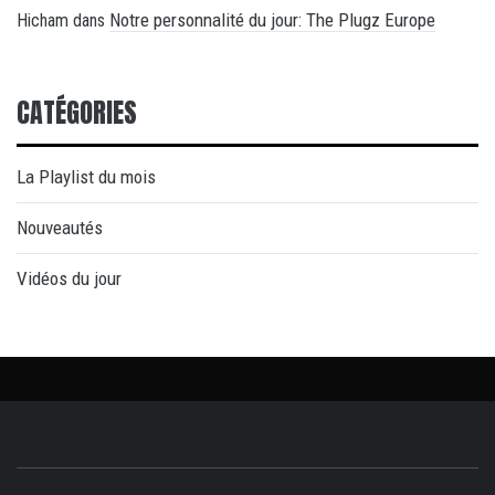
Notre personnalité du jour: The Plugz Europe
Hicham
dans
CATÉGORIES
La Playlist du mois
Nouveautés
Vidéos du jour