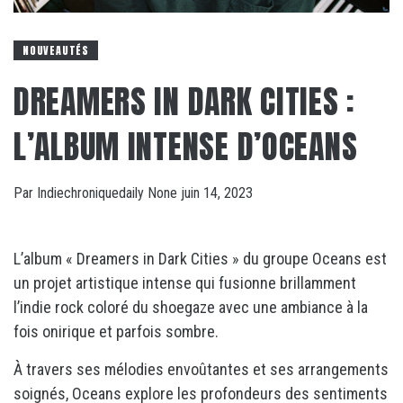
NOUVEAUTÉS
DREAMERS IN DARK CITIES :
L’ALBUM INTENSE D’OCEANS
Par
Indiechroniquedaily
None
juin 14, 2023
L’album « Dreamers in Dark Cities » du groupe Oceans est
un projet artistique intense qui fusionne brillamment
l’indie rock coloré du shoegaze avec une ambiance à la
fois onirique et parfois sombre.
À travers ses mélodies envoûtantes et ses arrangements
soignés, Oceans explore les profondeurs des sentiments