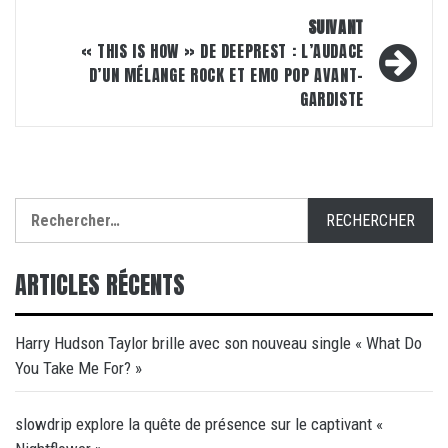
SUIVANT
« THIS IS HOW » DE DEEPREST : L’AUDACE
D’UN MÉLANGE ROCK ET EMO POP AVANT-
GARDISTE
Rechercher :
ARTICLES RÉCENTS
Harry Hudson Taylor brille avec son nouveau single « What Do
You Take Me For? »
slowdrip explore la quête de présence sur le captivant «