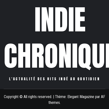
INDIE
CHRONIQU
L'ACTUALITÉ DES HITS INDÉ AU QUOTIDIEN
Copyright © All rights reserved.
|
Thème:
Elegant Magazine
par
AF
themes
.