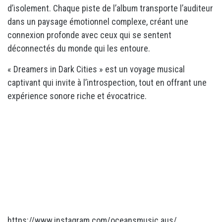
d’isolement. Chaque piste de l’album transporte l’auditeur
dans un paysage émotionnel complexe, créant une
connexion profonde avec ceux qui se sentent
déconnectés du monde qui les entoure.
« Dreamers in Dark Cities » est un voyage musical
captivant qui invite à l’introspection, tout en offrant une
expérience sonore riche et évocatrice.
https://www.instagram.com/oceansmusic.aus/