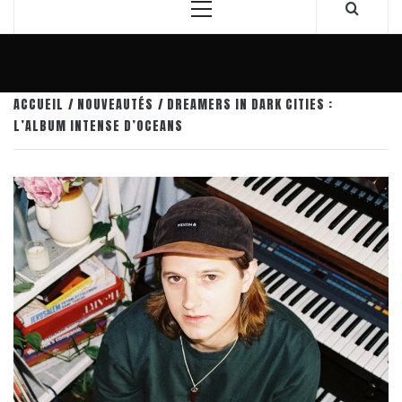
Menu
principal
ACCUEIL
NOUVEAUTÉS
DREAMERS IN DARK CITIES :
L’ALBUM INTENSE D’OCEANS