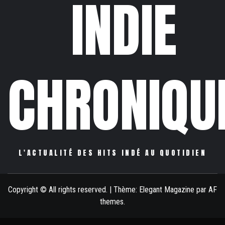
INDIE
CHRONIQU
L'ACTUALITÉ DES HITS INDÉ AU QUOTIDIEN
Copyright © All rights reserved.
|
Thème:
Elegant Magazine
par
AF
themes
.