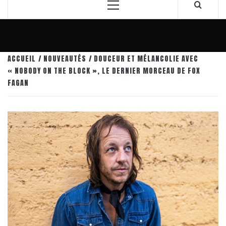
Menu
principal
ACCUEIL
NOUVEAUTÉS
DOUCEUR ET MÉLANCOLIE AVEC
« NOBODY ON THE BLOCK », LE DERNIER MORCEAU DE FOX
FAGAN