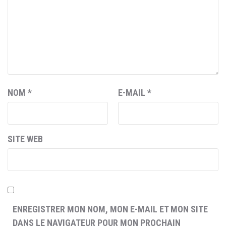
NOM
*
E-MAIL
*
SITE WEB
ENREGISTRER MON NOM, MON E-MAIL ET MON SITE
DANS LE NAVIGATEUR POUR MON PROCHAIN