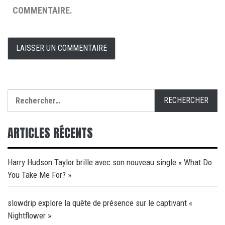
COMMENTAIRE.
Rechercher :
ARTICLES RÉCENTS
Harry Hudson Taylor brille avec son nouveau single « What Do
You Take Me For? »
slowdrip explore la quête de présence sur le captivant «
Nightflower »