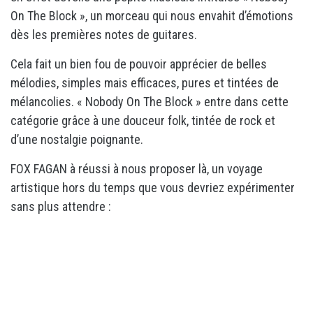
On The Block », un morceau qui nous envahit d’émotions
dès les premières notes de guitares.
Cela fait un bien fou de pouvoir apprécier de belles
mélodies, simples mais efficaces, pures et tintées de
mélancolies. « Nobody On The Block » entre dans cette
catégorie grâce à une douceur folk, tintée de rock et
d’une nostalgie poignante.
FOX FAGAN à réussi à nous proposer là, un voyage
artistique hors du temps que vous devriez expérimenter
sans plus attendre :