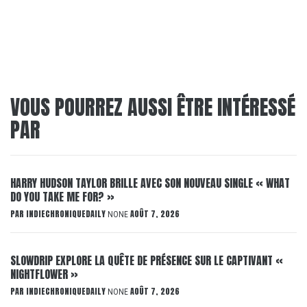
VOUS POURREZ AUSSI ÊTRE INTÉRESSÉ
PAR
HARRY HUDSON TAYLOR BRILLE AVEC SON NOUVEAU SINGLE « WHAT
DO YOU TAKE ME FOR? »
PAR
INDIECHRONIQUEDAILY
AOÛT 7, 2026
NONE
SLOWDRIP EXPLORE LA QUÊTE DE PRÉSENCE SUR LE CAPTIVANT «
NIGHTFLOWER »
PAR
INDIECHRONIQUEDAILY
AOÛT 7, 2026
NONE