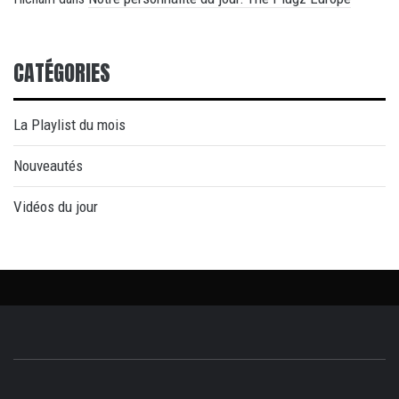
CATÉGORIES
La Playlist du mois
Nouveautés
Vidéos du jour