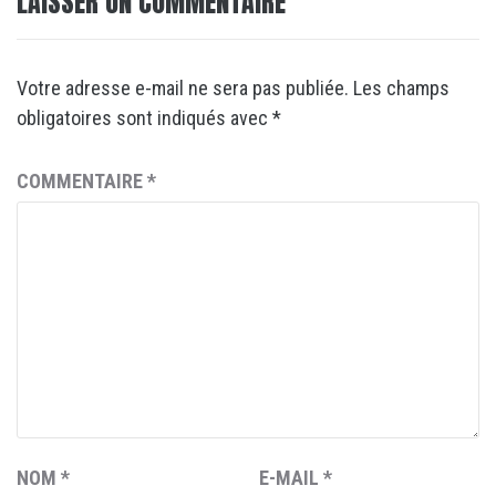
LAISSER UN COMMENTAIRE
Votre adresse e-mail ne sera pas publiée.
Les champs
obligatoires sont indiqués avec
*
COMMENTAIRE
*
NOM
*
E-MAIL
*