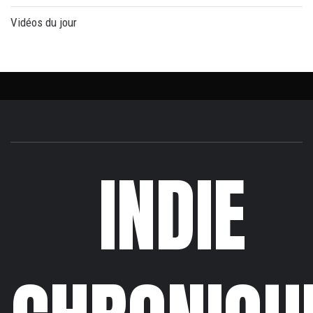
Vidéos du jour
INDIE