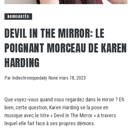
NOUVEAUTÉS
DEVIL IN THE MIRROR: LE
POIGNANT MORCEAU DE KAREN
HARDING
Par
Indiechroniquedaily
None
mars 18, 2023
Que voyez-vous quand vous regardez dans le miroir ? Eh
bien, cette question, Karen Harding se la pose en
musique avec le titre « Devil In The Mirror » à travers
lequel elle fait face à ses propres démons.