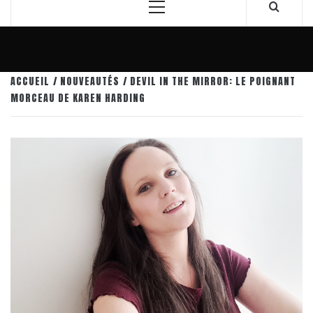
Menu
principal
ACCUEIL
NOUVEAUTÉS
DEVIL IN THE MIRROR: LE POIGNANT
MORCEAU DE KAREN HARDING