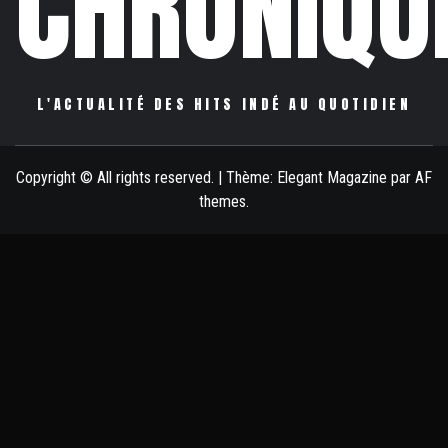
CHRONIQU
L'ACTUALITÉ DES HITS INDÉ AU QUOTIDIEN
Copyright © All rights reserved.
|
Thème:
Elegant Magazine
par
AF
themes
.