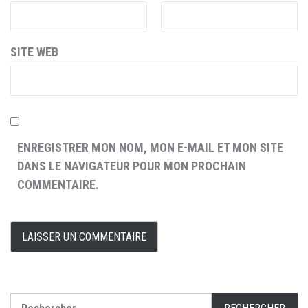
SITE WEB
ENREGISTRER MON NOM, MON E-MAIL ET MON SITE
DANS LE NAVIGATEUR POUR MON PROCHAIN
COMMENTAIRE.
Rechercher :