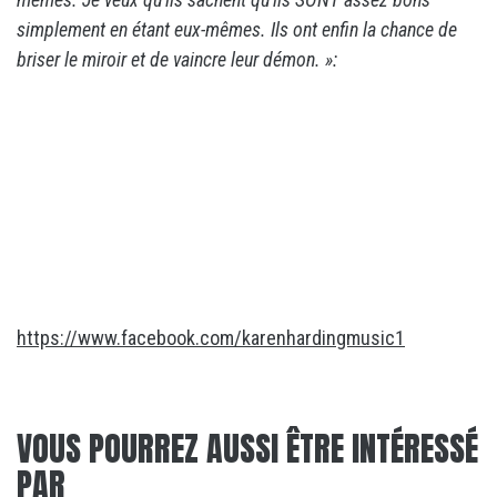
simplement en étant eux-mêmes. Ils ont enfin la chance de
briser le miroir et de vaincre leur démon. »:
https://www.facebook.com/karenhardingmusic1
VOUS POURREZ AUSSI ÊTRE INTÉRESSÉ
PAR