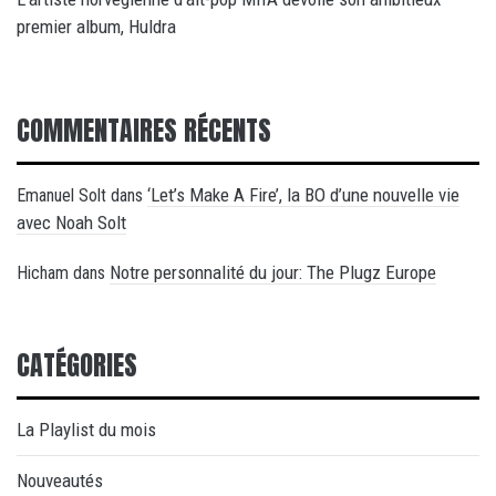
premier album, Huldra
COMMENTAIRES RÉCENTS
‘Let’s Make A Fire’, la BO d’une nouvelle vie
Emanuel Solt
dans
avec Noah Solt
Notre personnalité du jour: The Plugz Europe
Hicham
dans
CATÉGORIES
La Playlist du mois
Nouveautés