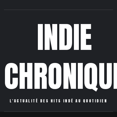
INDIE
CHRONIQU
L'ACTUALITÉ DES HITS INDÉ AU QUOTIDIEN