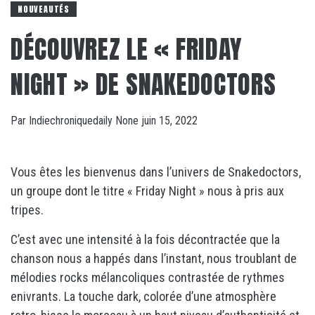
NOUVEAUTÉS
DÉCOUVREZ LE « FRIDAY
NIGHT » DE SNAKEDOCTORS
Par
Indiechroniquedaily
None
juin 15, 2022
Vous êtes les bienvenus dans l’univers de Snakedoctors,
un groupe dont le titre « Friday Night » nous à pris aux
tripes.
C’est avec une intensité à la fois décontractée que la
chanson nous a happés dans l’instant, nous troublant de
mélodies rocks mélancoliques contrastée de rythmes
enivrants. La touche dark, colorée d’une atmosphère