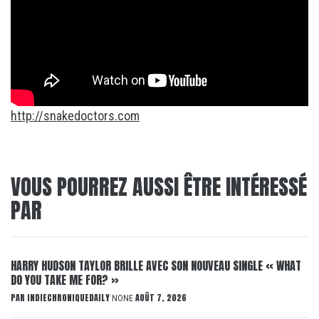
http://snakedoctors.com
VOUS POURREZ AUSSI ÊTRE INTÉRESSÉ
PAR
HARRY HUDSON TAYLOR BRILLE AVEC SON NOUVEAU SINGLE « WHAT
DO YOU TAKE ME FOR? »
PAR
INDIECHRONIQUEDAILY
AOÛT 7, 2026
NONE