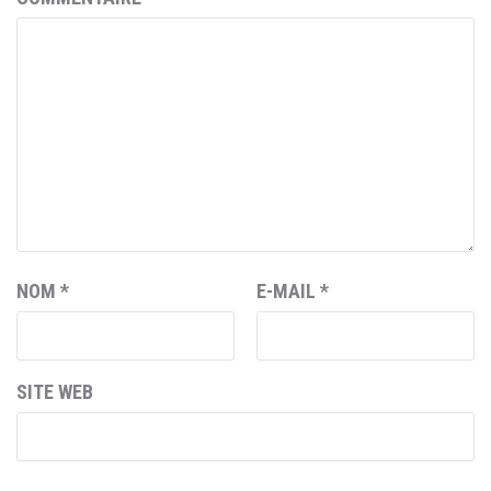
NOM
*
E-MAIL
*
SITE WEB