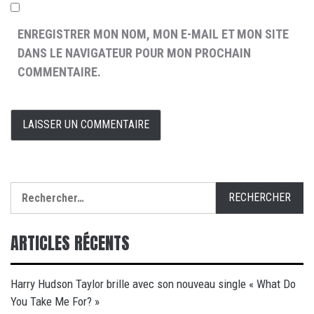
ENREGISTRER MON NOM, MON E-MAIL ET MON SITE
DANS LE NAVIGATEUR POUR MON PROCHAIN
COMMENTAIRE.
Rechercher :
ARTICLES RÉCENTS
Harry Hudson Taylor brille avec son nouveau single « What Do
You Take Me For? »