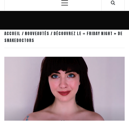
Menu
principal
ACCUEIL
NOUVEAUTÉS
DÉCOUVREZ LE « FRIDAY NIGHT » DE
SNAKEDOCTORS