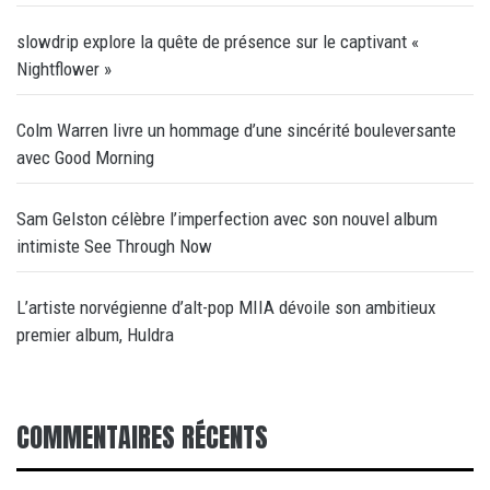
slowdrip explore la quête de présence sur le captivant «
Nightflower »
Colm Warren livre un hommage d’une sincérité bouleversante
avec Good Morning
Sam Gelston célèbre l’imperfection avec son nouvel album
intimiste See Through Now
L’artiste norvégienne d’alt-pop MIIA dévoile son ambitieux
premier album, Huldra
COMMENTAIRES RÉCENTS