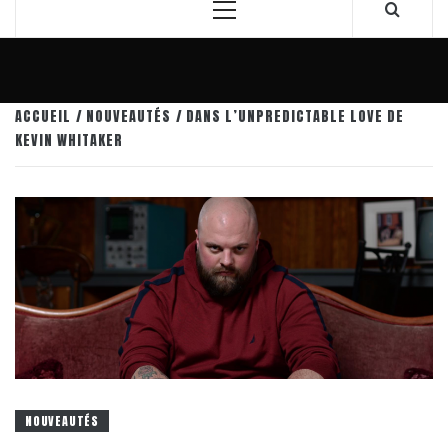
Menu
principal
ACCUEIL
NOUVEAUTÉS
DANS L’UNPREDICTABLE LOVE DE
KEVIN WHITAKER
NOUVEAUTÉS