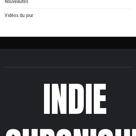
Nouveautés
Vidéos du jour
INDIE