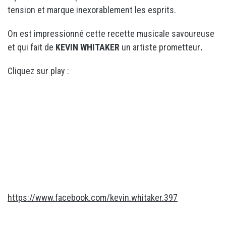
tension et marque inexorablement les esprits.
On est impressionné cette recette musicale savoureuse
et qui fait de
KEVIN WHITAKER
un artiste prometteur
.
Cliquez sur play :
https://www.facebook.com/kevin.whitaker.397