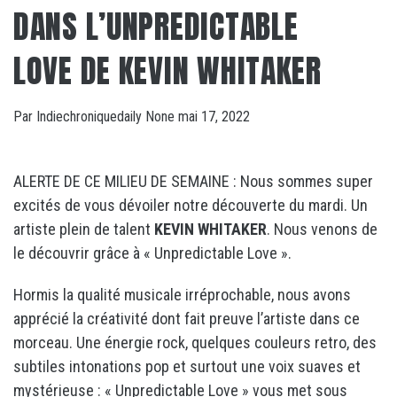
DANS L’UNPREDICTABLE
LOVE DE KEVIN WHITAKER
Par
Indiechroniquedaily
None
mai 17, 2022
ALERTE DE CE MILIEU DE SEMAINE : Nous sommes super
excités de vous dévoiler notre découverte du mardi. Un
artiste plein de talent
KEVIN WHITAKER
. Nous venons de
le découvrir grâce à «
Unpredictable Love ».
Hormis la qualité musicale irréprochable, nous avons
apprécié la créativité dont fait preuve l’artiste dans ce
morceau. Une énergie rock, quelques couleurs retro, des
subtiles intonations pop et surtout une voix suaves et
mystérieuse : «
Unpredictable Love » vous met sous