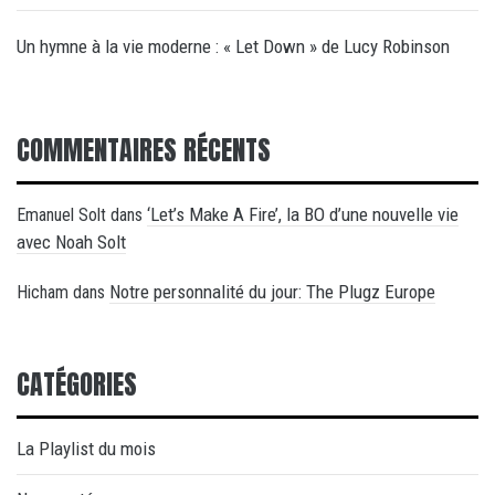
Un hymne à la vie moderne : « Let Down » de Lucy Robinson
COMMENTAIRES RÉCENTS
‘Let’s Make A Fire’, la BO d’une nouvelle vie
Emanuel Solt
dans
avec Noah Solt
Notre personnalité du jour: The Plugz Europe
Hicham
dans
CATÉGORIES
La Playlist du mois