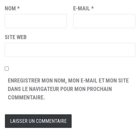
NOM
*
E-MAIL
*
SITE WEB
ENREGISTRER MON NOM, MON E-MAIL ET MON SITE
DANS LE NAVIGATEUR POUR MON PROCHAIN
COMMENTAIRE.