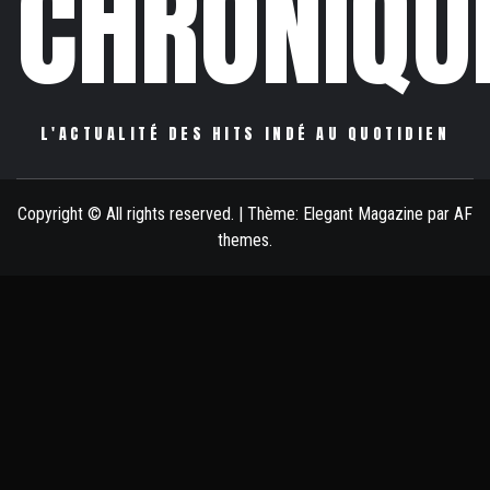
CHRONIQU
L'ACTUALITÉ DES HITS INDÉ AU QUOTIDIEN
Copyright © All rights reserved.
|
Thème:
Elegant Magazine
par
AF
themes
.