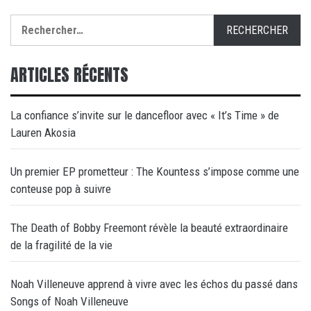
Rechercher :
ARTICLES RÉCENTS
La confiance s’invite sur le dancefloor avec « It’s Time » de
Lauren Akosia
Un premier EP prometteur : The Kountess s’impose comme une
conteuse pop à suivre
The Death of Bobby Freemont révèle la beauté extraordinaire
de la fragilité de la vie
Noah Villeneuve apprend à vivre avec les échos du passé dans
Songs of Noah Villeneuve