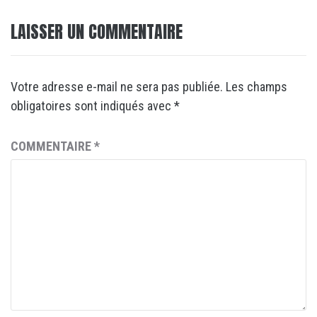
LAISSER UN COMMENTAIRE
Votre adresse e-mail ne sera pas publiée.
Les champs
obligatoires sont indiqués avec
*
COMMENTAIRE
*