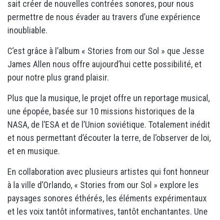
sait créer de nouvelles contrées sonores, pour nous
permettre de nous évader au travers d’une expérience
inoubliable.
C’est grâce à l’album « Stories from our Sol » que Jesse
James Allen nous offre aujourd’hui cette possibilité, et
pour notre plus grand plaisir.
Plus que la musique, le projet offre un reportage musical,
une épopée, basée sur 10 missions historiques de la
NASA, de l’ESA et de l’Union soviétique. Totalement inédit
et nous permettant d’écouter la terre, de l’observer de loi,
et en musique.
En collaboration avec plusieurs artistes qui font honneur
à la ville d’Orlando, « Stories from our Sol » explore les
paysages sonores éthérés, les éléments expérimentaux
et les voix tantôt informatives, tantôt enchantantes. Une