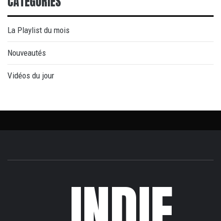
CATÉGORIES
La Playlist du mois
Nouveautés
Vidéos du jour
INDIE