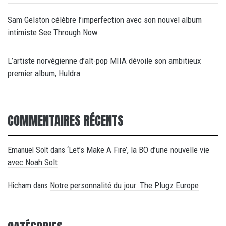
Sam Gelston célèbre l’imperfection avec son nouvel album
intimiste See Through Now
L’artiste norvégienne d’alt-pop MIIA dévoile son ambitieux
premier album, Huldra
COMMENTAIRES RÉCENTS
‘Let’s Make A Fire’, la BO d’une nouvelle vie
Emanuel Solt
dans
avec Noah Solt
Notre personnalité du jour: The Plugz Europe
Hicham
dans