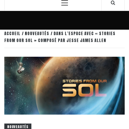
Menu
principal
ACCUEIL
NOUVEAUTÉS
DANS L’ESPACE AVEC « STORIES
FROM OUR SOL » COMPOSÉ PAR JESSE JAMES ALLEN
NOUVEAUTÉS