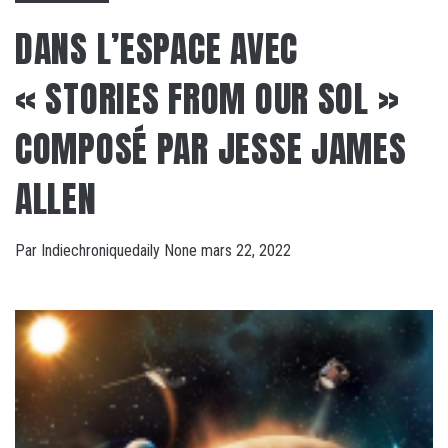
DANS L’ESPACE AVEC
« STORIES FROM OUR SOL »
COMPOSÉ PAR JESSE JAMES
ALLEN
Par
Indiechroniquedaily
None
mars 22, 2022