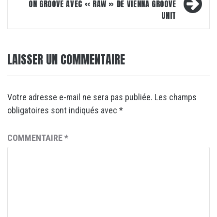
ON GROOVE AVEC « RAW » DE VIENNA GROOVE
UNIT
LAISSER UN COMMENTAIRE
Votre adresse e-mail ne sera pas publiée.
Les champs
obligatoires sont indiqués avec
*
COMMENTAIRE
*