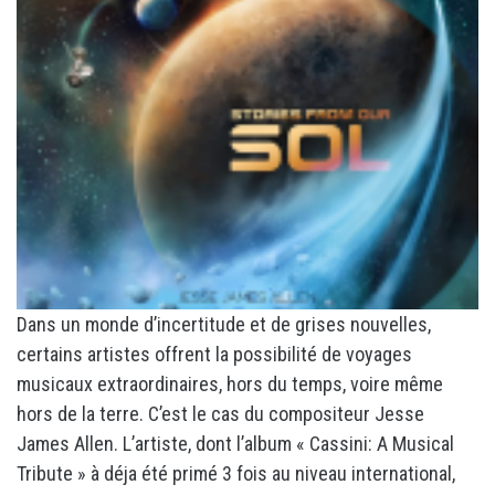
Dans un monde d’incertitude et de grises nouvelles,
certains artistes offrent la possibilité de voyages
musicaux extraordinaires, hors du temps, voire même
hors de la terre. C’est le cas du compositeur Jesse
James Allen. L’artiste, dont l’album « Cassini: A Musical
Tribute » à déja été primé 3 fois au niveau international,