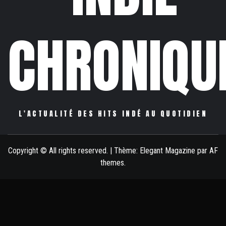
CHRONIQU
L'ACTUALITÉ DES HITS INDÉ AU QUOTIDIEN
Copyright © All rights reserved.
|
Thème:
Elegant Magazine
par
AF
themes
.