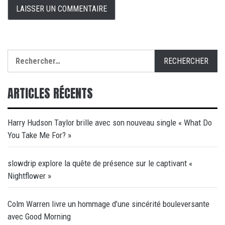
Rechercher :
ARTICLES RÉCENTS
Harry Hudson Taylor brille avec son nouveau single « What Do
You Take Me For? »
slowdrip explore la quête de présence sur le captivant «
Nightflower »
Colm Warren livre un hommage d’une sincérité bouleversante
avec Good Morning