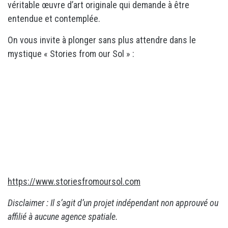
véritable œuvre d’art originale qui demande à être
entendue et contemplée.
On vous invite à plonger sans plus attendre dans le
mystique « Stories from our Sol » :
https://www.storiesfromoursol.com
Disclaimer : Il s’agit d’un projet indépendant non approuvé ou
affilié à aucune agence spatiale.