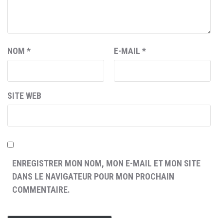
NOM
*
E-MAIL
*
SITE WEB
ENREGISTRER MON NOM, MON E-MAIL ET MON SITE
DANS LE NAVIGATEUR POUR MON PROCHAIN
COMMENTAIRE.