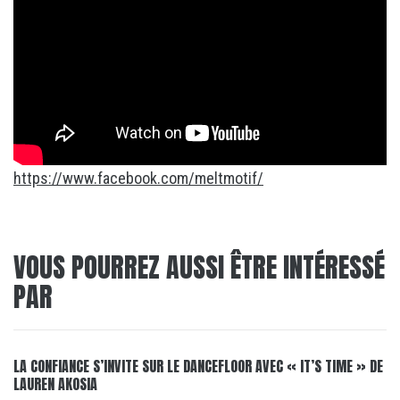
https://www.facebook.com/meltmotif/
VOUS POURREZ AUSSI ÊTRE INTÉRESSÉ
PAR
LA CONFIANCE S’INVITE SUR LE DANCEFLOOR AVEC « IT’S TIME » DE
LAUREN AKOSIA