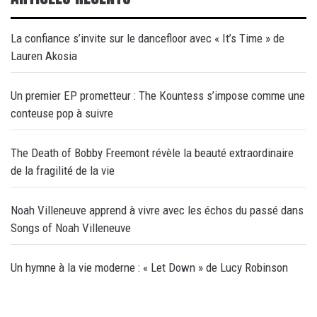
La confiance s’invite sur le dancefloor avec « It’s Time » de
Lauren Akosia
Un premier EP prometteur : The Kountess s’impose comme une
conteuse pop à suivre
The Death of Bobby Freemont révèle la beauté extraordinaire
de la fragilité de la vie
Noah Villeneuve apprend à vivre avec les échos du passé dans
Songs of Noah Villeneuve
Un hymne à la vie moderne : « Let Down » de Lucy Robinson