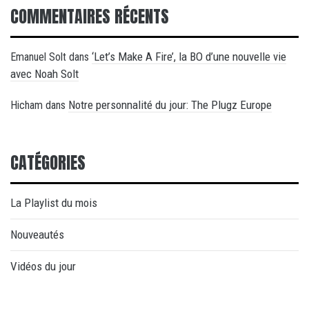
COMMENTAIRES RÉCENTS
‘Let’s Make A Fire’, la BO d’une nouvelle vie
Emanuel Solt
dans
avec Noah Solt
Notre personnalité du jour: The Plugz Europe
Hicham
dans
CATÉGORIES
La Playlist du mois
Nouveautés
Vidéos du jour