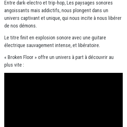
Entre dark-electro et trip-hop, Les paysages sonores
angoissants mais addictifs, nous plongent dans un
univers captivant et unique, qui nous incite à nous libérer
de nos démons.
Le titre finit en explosion sonore avec une guitare
électrique sauvagement intense, et libératoire.
« Broken Floor » offre un univers à part à découvrir au
plus vite :