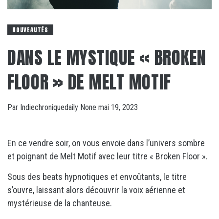
NOUVEAUTÉS
DANS LE MYSTIQUE « BROKEN
FLOOR » DE MELT MOTIF
Par
Indiechroniquedaily
None
mai 19, 2023
En ce vendre soir, on vous envoie dans l’univers sombre
et poignant de Melt Motif avec leur titre « Broken Floor ».
Sous des beats hypnotiques et envoûtants, le titre
s’ouvre, laissant alors découvrir la voix aérienne et
mystérieuse de la chanteuse.