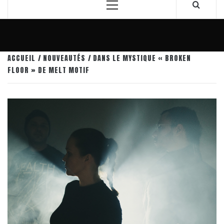
Menu
principal
ACCUEIL
NOUVEAUTÉS
DANS LE MYSTIQUE « BROKEN
FLOOR » DE MELT MOTIF