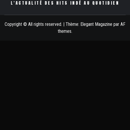
L'ACTUALITÉ DES HITS INDÉ AU QUOTIDIEN
Copyright © All rights reserved.
|
Thème:
Elegant Magazine
par
AF
themes
.