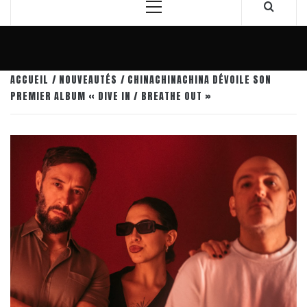
Menu
principal
ACCUEIL
NOUVEAUTÉS
CHINACHINACHINA DÉVOILE SON
PREMIER ALBUM « DIVE IN / BREATHE OUT »