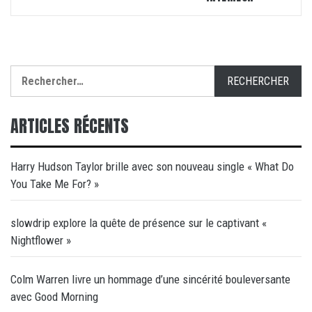
Rechercher :
ARTICLES RÉCENTS
Harry Hudson Taylor brille avec son nouveau single « What Do
You Take Me For? »
slowdrip explore la quête de présence sur le captivant «
Nightflower »
Colm Warren livre un hommage d’une sincérité bouleversante
avec Good Morning