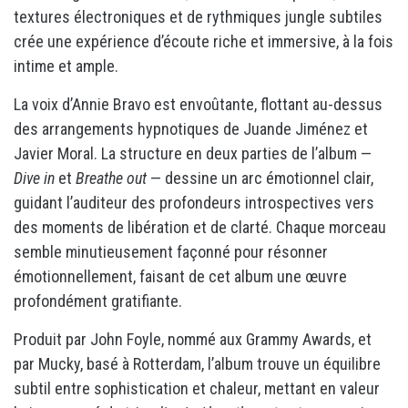
textures électroniques et de rythmiques jungle subtiles
crée une expérience d’écoute riche et immersive, à la fois
intime et ample.
La voix d’Annie Bravo est envoûtante, flottant au-dessus
des arrangements hypnotiques de Juande Jiménez et
Javier Moral. La structure en deux parties de l’album —
Dive in
et
Breathe out
— dessine un arc émotionnel clair,
guidant l’auditeur des profondeurs introspectives vers
des moments de libération et de clarté. Chaque morceau
semble minutieusement façonné pour résonner
émotionnellement, faisant de cet album une œuvre
profondément gratifiante.
Produit par John Foyle, nommé aux Grammy Awards, et
par Mucky, basé à Rotterdam, l’album trouve un équilibre
subtil entre sophistication et chaleur, mettant en valeur