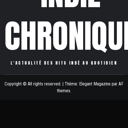
CHRONIQU
L'ACTUALITÉ DES HITS INDÉ AU QUOTIDIEN
Copyright © All rights reserved.
|
Thème:
Elegant Magazine
par
AF
themes
.