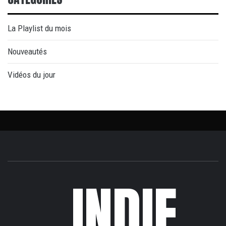
La Playlist du mois
Nouveautés
Vidéos du jour
INDIE