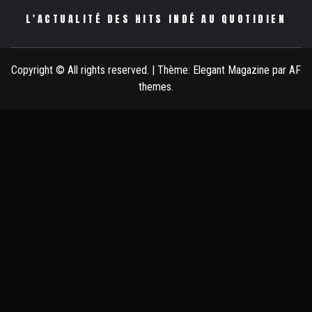
L'ACTUALITÉ DES HITS INDÉ AU QUOTIDIEN
Copyright © All rights reserved.
|
Thème:
Elegant Magazine
par
AF
themes
.