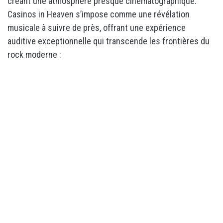
créant une atmosphère presque cinématographique.
Casinos in Heaven s’impose comme une révélation
musicale à suivre de près, offrant une expérience
auditive exceptionnelle qui transcende les frontières du
rock moderne :