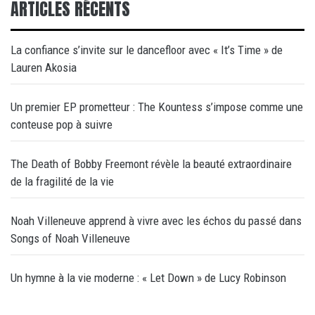
ARTICLES RÉCENTS
La confiance s’invite sur le dancefloor avec « It’s Time » de
Lauren Akosia
Un premier EP prometteur : The Kountess s’impose comme une
conteuse pop à suivre
The Death of Bobby Freemont révèle la beauté extraordinaire
de la fragilité de la vie
Noah Villeneuve apprend à vivre avec les échos du passé dans
Songs of Noah Villeneuve
Un hymne à la vie moderne : « Let Down » de Lucy Robinson