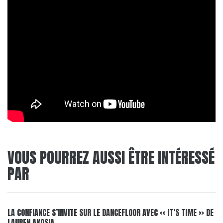
VOUS POURREZ AUSSI ÊTRE INTÉRESSÉ
PAR
LA CONFIANCE S’INVITE SUR LE DANCEFLOOR AVEC « IT’S TIME » DE
LAUREN AKOSIA