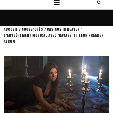
Menu
principal
ACCUEIL
NOUVEAUTÉS
CASINOS IN HEAVEN :
L’ENVOÛTEMENT MUSICAL AVEC ‘RAVAGE’ ET LEUR PREMIER
ALBUM