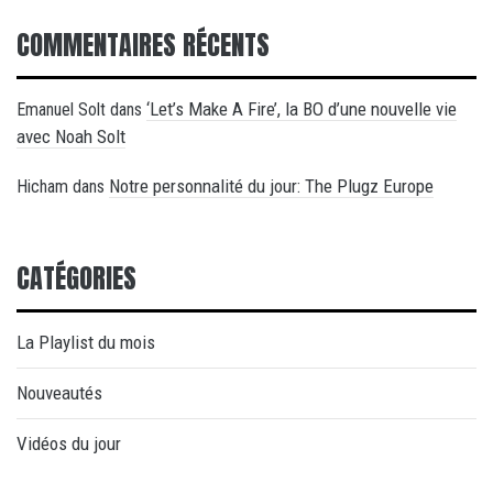
COMMENTAIRES RÉCENTS
‘Let’s Make A Fire’, la BO d’une nouvelle vie
Emanuel Solt
dans
avec Noah Solt
Notre personnalité du jour: The Plugz Europe
Hicham
dans
CATÉGORIES
La Playlist du mois
Nouveautés
Vidéos du jour