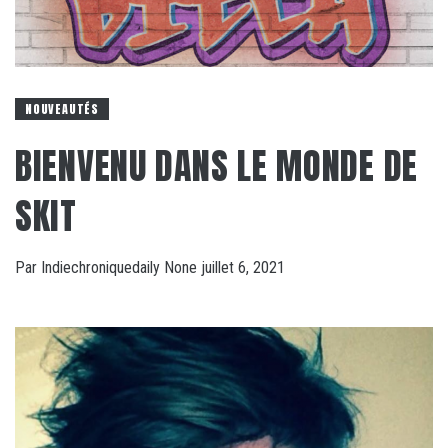
NOUVEAUTÉS
BIENVENU DANS LE MONDE DE
SKIT
Par
Indiechroniquedaily
None
juillet 6, 2021