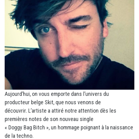
Aujourd’hui, on vous emporte dans l’univers du
producteur belge Skit, que nous venons de
découvrir. L’artiste a attiré notre attention dès les
premières notes de son nouveau single
« Doggy Bag Bitch », un hommage poignant à la naissance
de la techno.