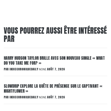
VOUS POURREZ AUSSI ÊTRE INTÉRESSÉ
PAR
HARRY HUDSON TAYLOR BRILLE AVEC SON NOUVEAU SINGLE « WHAT
DO YOU TAKE ME FOR? »
PAR
INDIECHRONIQUEDAILY
AOÛT 7, 2026
NONE
SLOWDRIP EXPLORE LA QUÊTE DE PRÉSENCE SUR LE CAPTIVANT «
NIGHTFLOWER »
PAR
INDIECHRONIQUEDAILY
AOÛT 7, 2026
NONE