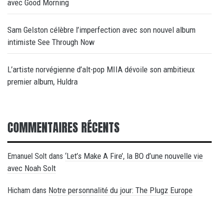
avec Good Morning
Sam Gelston célèbre l’imperfection avec son nouvel album
intimiste See Through Now
L’artiste norvégienne d’alt-pop MIIA dévoile son ambitieux
premier album, Huldra
COMMENTAIRES RÉCENTS
‘Let’s Make A Fire’, la BO d’une nouvelle vie
Emanuel Solt
dans
avec Noah Solt
Notre personnalité du jour: The Plugz Europe
Hicham
dans