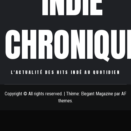
INDIE
CHRONIQU
L'ACTUALITÉ DES HITS INDÉ AU QUOTIDIEN
Copyright © All rights reserved.
|
Thème:
Elegant Magazine
par
AF
themes
.