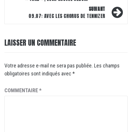
SUIVANT
09.07: AVEC LES CHORUS DE TENNIZER
LAISSER UN COMMENTAIRE
Votre adresse e-mail ne sera pas publiée.
Les champs
obligatoires sont indiqués avec
*
COMMENTAIRE
*