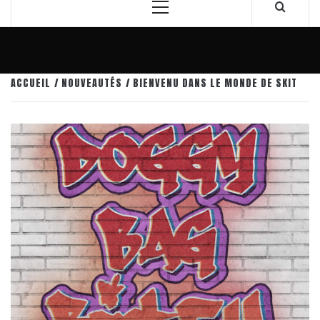
Menu
principal
ACCUEIL
NOUVEAUTÉS
BIENVENU DANS LE MONDE DE SKIT