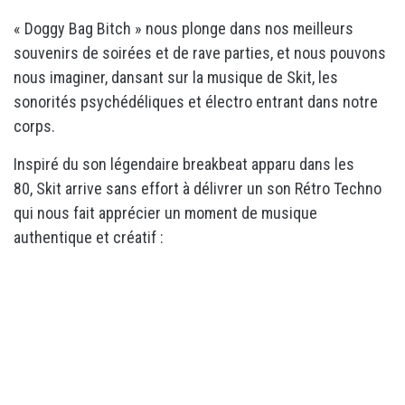
« Doggy Bag Bitch » nous plonge dans nos meilleurs
souvenirs de soirées et de rave parties, et nous pouvons
nous imaginer, dansant sur la musique de Skit, les
sonorités psychédéliques et électro entrant dans notre
corps.
Inspiré du son légendaire breakbeat apparu dans les
80, Skit arrive sans effort à délivrer un son Rétro Techno
qui nous fait apprécier un moment de musique
authentique et créatif :