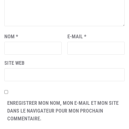
NOM
*
E-MAIL
*
SITE WEB
ENREGISTRER MON NOM, MON E-MAIL ET MON SITE
DANS LE NAVIGATEUR POUR MON PROCHAIN
COMMENTAIRE.