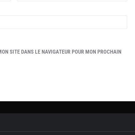
MON SITE DANS LE NAVIGATEUR POUR MON PROCHAIN