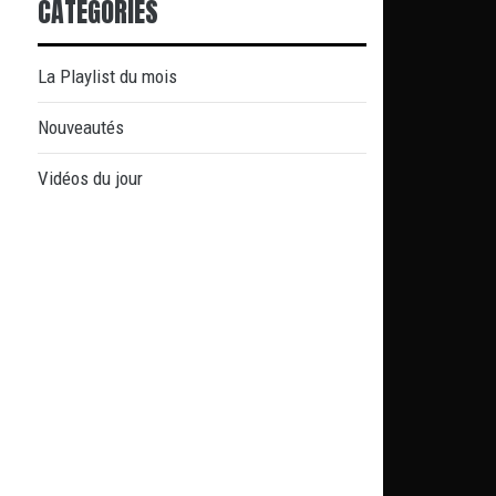
CATÉGORIES
La Playlist du mois
Nouveautés
Vidéos du jour