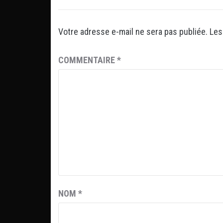
Votre adresse e-mail ne sera pas publiée.
Les
COMMENTAIRE
*
NOM
*