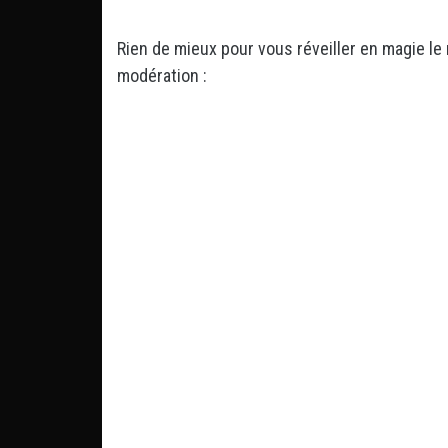
Rien de mieux pour vous réveiller en magie le
modération :