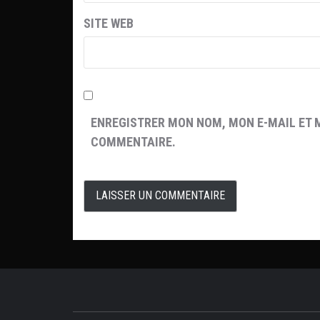
SITE WEB
ENREGISTRER MON NOM, MON E-MAIL ET 
COMMENTAIRE.