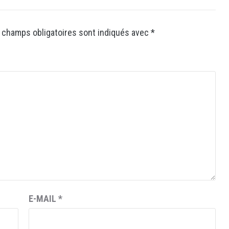
 champs obligatoires sont indiqués avec
*
E-MAIL
*