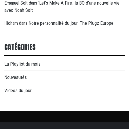
‘Let’s Make A Fire’, la BO d’une nouvelle vie
Emanuel Solt
dans
avec Noah Solt
Notre personnalité du jour: The Plugz Europe
Hicham
dans
CATÉGORIES
La Playlist du mois
Nouveautés
Vidéos du jour