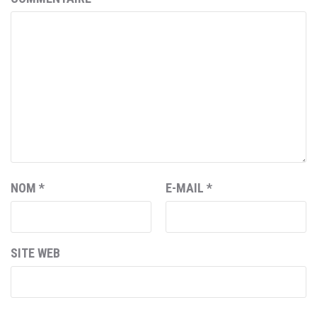
NOM
*
E-MAIL
*
SITE WEB