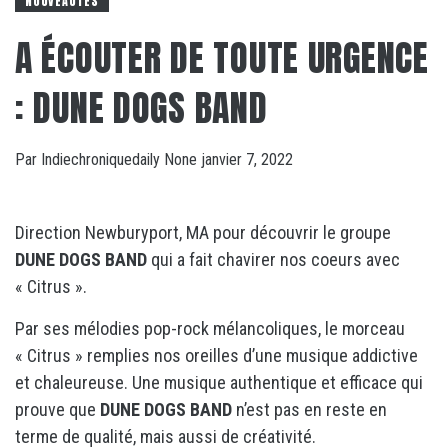
NOUVEAUTÉS
A ÉCOUTER DE TOUTE URGENCE
: DUNE DOGS BAND
Par
Indiechroniquedaily
None
janvier 7, 2022
Direction Newburyport, MA pour découvrir le groupe
DUNE DOGS BAND
qui a fait chavirer nos coeurs avec
« Citrus ».
Par ses mélodies pop-rock mélancoliques, le morceau
« Citrus » remplies nos oreilles d’une musique addictive
et chaleureuse. Une musique authentique et efficace qui
prouve que
DUNE DOGS BAND
n’est pas en reste en
terme de qualité, mais aussi de créativité.