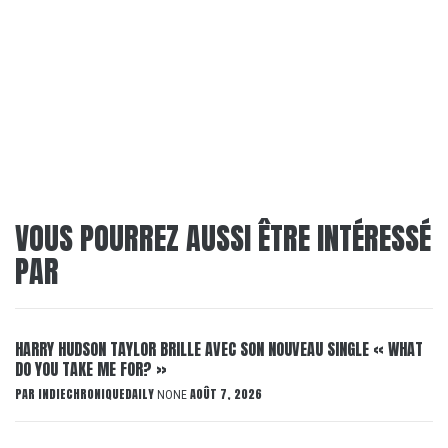
VOUS POURREZ AUSSI ÊTRE INTÉRESSÉ
PAR
HARRY HUDSON TAYLOR BRILLE AVEC SON NOUVEAU SINGLE « WHAT
DO YOU TAKE ME FOR? »
PAR
INDIECHRONIQUEDAILY
AOÛT 7, 2026
NONE