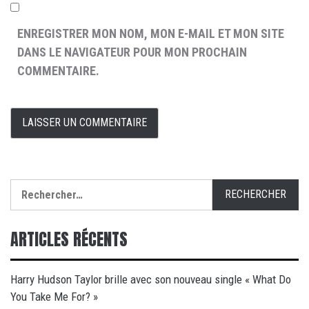
ENREGISTRER MON NOM, MON E-MAIL ET MON SITE
DANS LE NAVIGATEUR POUR MON PROCHAIN
COMMENTAIRE.
Rechercher :
ARTICLES RÉCENTS
Harry Hudson Taylor brille avec son nouveau single « What Do
You Take Me For? »