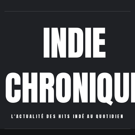
INDIE
CHRONIQU
L'ACTUALITÉ DES HITS INDÉ AU QUOTIDIEN