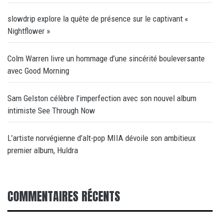
slowdrip explore la quête de présence sur le captivant «
Nightflower »
Colm Warren livre un hommage d’une sincérité bouleversante
avec Good Morning
Sam Gelston célèbre l’imperfection avec son nouvel album
intimiste See Through Now
L’artiste norvégienne d’alt-pop MIIA dévoile son ambitieux
premier album, Huldra
COMMENTAIRES RÉCENTS