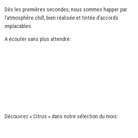
Dès les premières secondes, nous sommes happer par
l’atmosphère chill, bien réalisée et tintée d’accords
implacables.
A écouter sans plus attendre:
Découvrez « Citrus » dans notre sélection du mois: