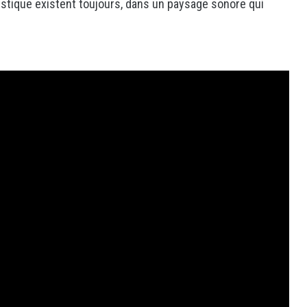
rtistique existent toujours, dans un paysage sonore qui