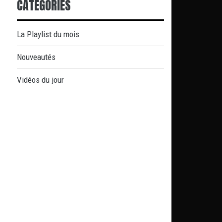
CATÉGORIES
La Playlist du mois
Nouveautés
Vidéos du jour