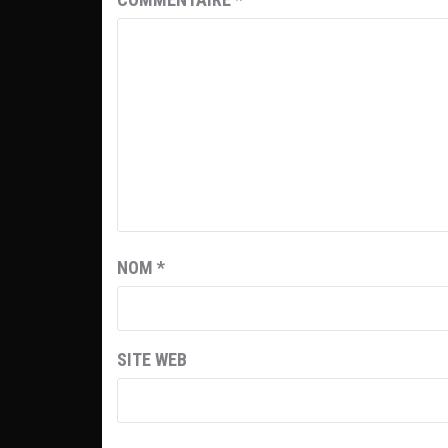
NOM
*
SITE WEB