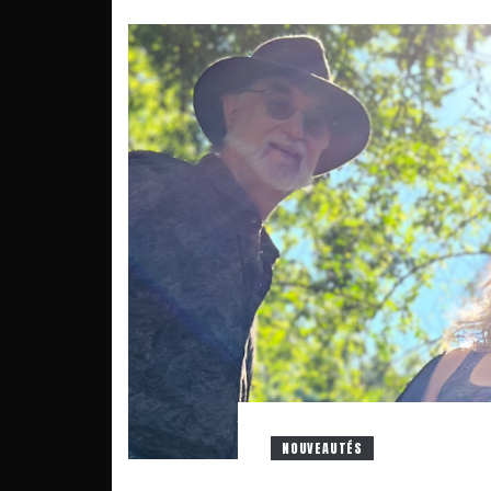
NOUVEAUTÉS