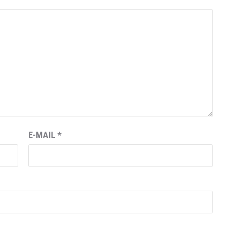
E-MAIL
*