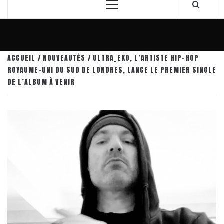
Menu
principal
ACCUEIL
NOUVEAUTÉS
ULTRA_EKO, L’ARTISTE HIP-HOP
ROYAUME-UNI DU SUD DE LONDRES, LANCE LE PREMIER SINGLE
DE L’ALBUM À VENIR