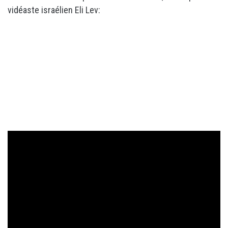
vidéaste israélien Eli Lev: