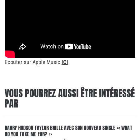
Ecouter sur Apple Music
ICI
VOUS POURREZ AUSSI ÊTRE INTÉRESSÉ
PAR
HARRY HUDSON TAYLOR BRILLE AVEC SON NOUVEAU SINGLE « WHAT
DO YOU TAKE ME FOR? »