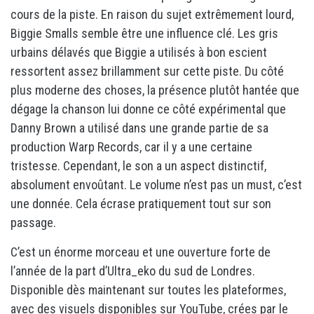
cours de la piste. En raison du sujet extrêmement lourd,
Biggie Smalls semble être une influence clé. Les gris
urbains délavés que Biggie a utilisés à bon escient
ressortent assez brillamment sur cette piste. Du côté
plus moderne des choses, la présence plutôt hantée que
dégage la chanson lui donne ce côté expérimental que
Danny Brown a utilisé dans une grande partie de sa
production Warp Records, car il y a une certaine
tristesse. Cependant, le son a un aspect distinctif,
absolument envoûtant. Le volume n’est pas un must, c’est
une donnée. Cela écrase pratiquement tout sur son
passage.
C’est un énorme morceau et une ouverture forte de
l’année de la part d’Ultra_eko du sud de Londres.
Disponible dès maintenant sur toutes les plateformes,
avec des visuels disponibles sur YouTube, crées par le