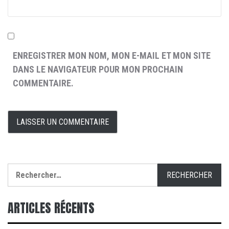
ENREGISTRER MON NOM, MON E-MAIL ET MON SITE
DANS LE NAVIGATEUR POUR MON PROCHAIN
COMMENTAIRE.
Rechercher :
ARTICLES RÉCENTS