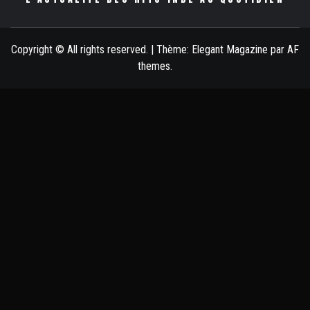
Copyright © All rights reserved.
|
Thème:
Elegant Magazine
par
AF
themes
.