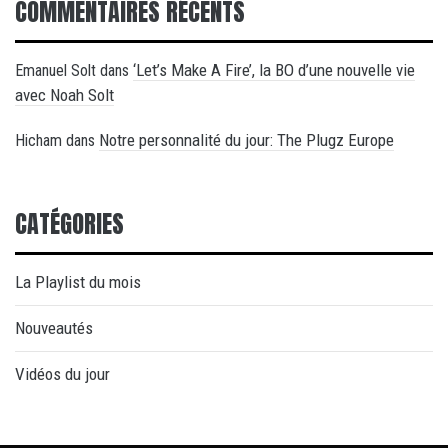
COMMENTAIRES RÉCENTS
‘Let’s Make A Fire’, la BO d’une nouvelle vie
Emanuel Solt
dans
avec Noah Solt
Notre personnalité du jour: The Plugz Europe
Hicham
dans
CATÉGORIES
La Playlist du mois
Nouveautés
Vidéos du jour