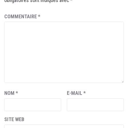
obligatoires sont indiqués avec
*
COMMENTAIRE
*
NOM
*
E-MAIL
*
SITE WEB