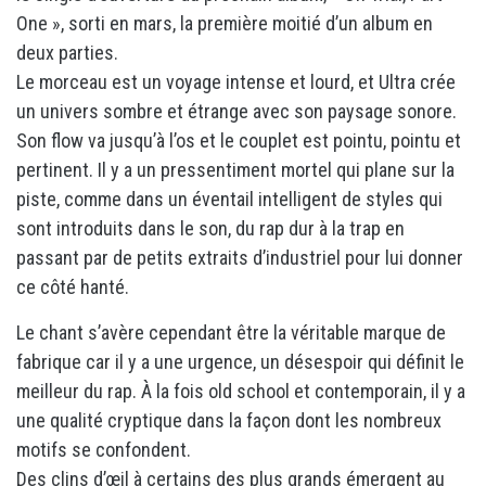
One », sorti en mars, la première moitié d’un album en
deux parties.
Le morceau est un voyage intense et lourd, et Ultra crée
un univers sombre et étrange avec son paysage sonore.
Son flow va jusqu’à l’os et le couplet est pointu, pointu et
pertinent. Il y a un pressentiment mortel qui plane sur la
piste, comme dans un éventail intelligent de styles qui
sont introduits dans le son, du rap dur à la trap en
passant par de petits extraits d’industriel pour lui donner
ce côté hanté.
Le chant s’avère cependant être la véritable marque de
fabrique car il y a une urgence, un désespoir qui définit le
meilleur du rap. À la fois old school et contemporain, il y a
une qualité cryptique dans la façon dont les nombreux
motifs se confondent.
Des clins d’œil à certains des plus grands émergent au