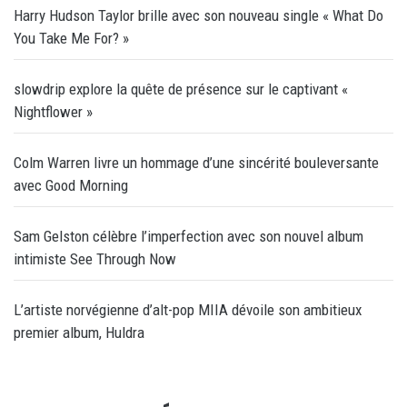
Harry Hudson Taylor brille avec son nouveau single « What Do
You Take Me For? »
slowdrip explore la quête de présence sur le captivant «
Nightflower »
Colm Warren livre un hommage d’une sincérité bouleversante
avec Good Morning
Sam Gelston célèbre l’imperfection avec son nouvel album
intimiste See Through Now
L’artiste norvégienne d’alt-pop MIIA dévoile son ambitieux
premier album, Huldra