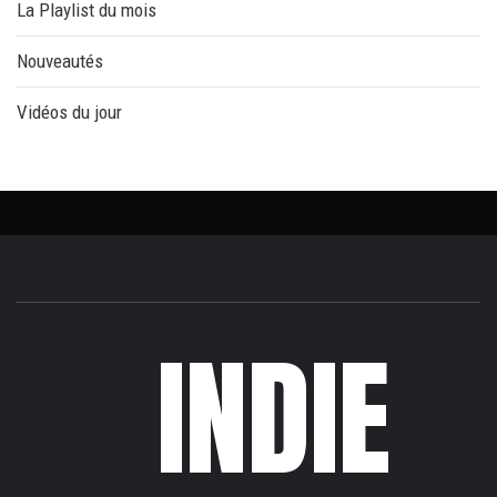
La Playlist du mois
Nouveautés
Vidéos du jour
INDIE