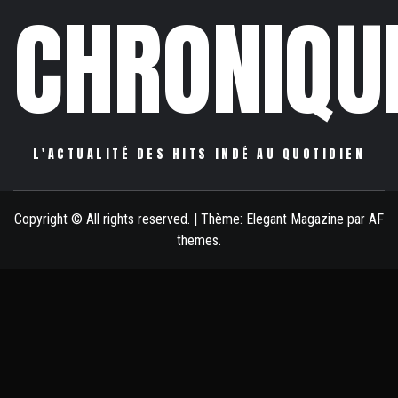
CHRONIQU
L'ACTUALITÉ DES HITS INDÉ AU QUOTIDIEN
Copyright © All rights reserved.
|
Thème:
Elegant Magazine
par
AF
themes
.