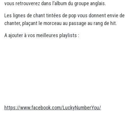
vous retrouverez dans l’album du groupe anglais.
Les lignes de chant tintées de pop vous donnent envie de
chanter, plaçant le morceau au passage au rang de hit.
A ajouter à vos meilleures playlists :
https://www.facebook.com/LuckyNumberYou/