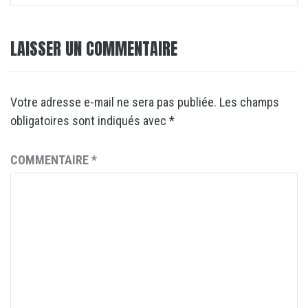
LAISSER UN COMMENTAIRE
Votre adresse e-mail ne sera pas publiée.
Les champs
obligatoires sont indiqués avec
*
COMMENTAIRE
*