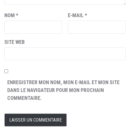
NOM
*
E-MAIL
*
SITE WEB
ENREGISTRER MON NOM, MON E-MAIL ET MON SITE
DANS LE NAVIGATEUR POUR MON PROCHAIN
COMMENTAIRE.