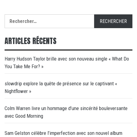
Rechercher :
ARTICLES RÉCENTS
Harry Hudson Taylor brille avec son nouveau single « What Do
You Take Me For? »
slowdrip explore la quête de présence sur le captivant «
Nightflower »
Colm Warren livre un hommage d’une sincérité bouleversante
avec Good Morning
Sam Gelston célèbre l’imperfection avec son nouvel album