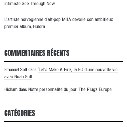
intimiste See Through Now
L’artiste norvégienne d’alt-pop MIIA dévoile son ambitieux
premier album, Huldra
COMMENTAIRES RÉCENTS
‘Let’s Make A Fire’, la BO d’une nouvelle vie
Emanuel Solt
dans
avec Noah Solt
Notre personnalité du jour: The Plugz Europe
Hicham
dans
CATÉGORIES