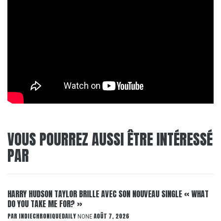
VOUS POURREZ AUSSI ÊTRE INTÉRESSÉ
PAR
HARRY HUDSON TAYLOR BRILLE AVEC SON NOUVEAU SINGLE « WHAT
DO YOU TAKE ME FOR? »
PAR
INDIECHRONIQUEDAILY
AOÛT 7, 2026
NONE