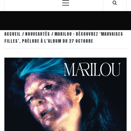
Menu
principal
ACCUEIL
NOUVEAUTÉS
MARILOU : DÉCOUVREZ ‘MAUVAISES
FILLES’, PRÉLUDE À L’ALBUM DU 27 OCTOBRE