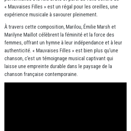
« Mauvaises Filles » est un régal pour les oreilles, une
expérience musicale à savourer pleinement.
À travers cette composition, Marilou, Émilie Marsh et
Marilyne Maillot célèbrent la féminité et la force des
femmes, offrant un hymne à leur indépendance et à leur
authenticité. « Mauvaises Filles » est bien plus qu’une
chanson, c’est un témoignage musical captivant qui
laisse une empreinte durable dans le paysage de la
chanson française contemporaine.