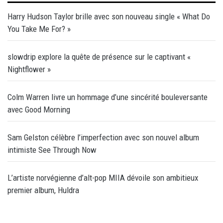
Harry Hudson Taylor brille avec son nouveau single « What Do
You Take Me For? »
slowdrip explore la quête de présence sur le captivant «
Nightflower »
Colm Warren livre un hommage d’une sincérité bouleversante
avec Good Morning
Sam Gelston célèbre l’imperfection avec son nouvel album
intimiste See Through Now
L’artiste norvégienne d’alt-pop MIIA dévoile son ambitieux
premier album, Huldra