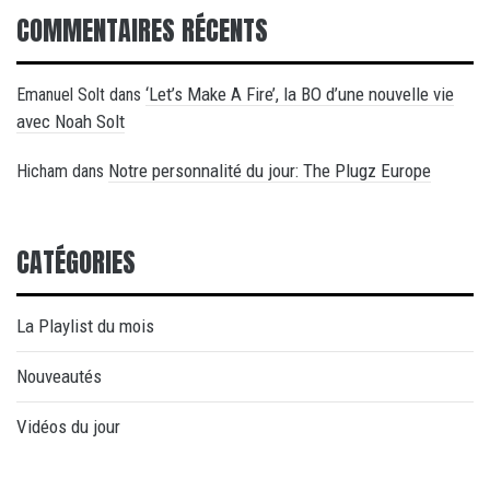
COMMENTAIRES RÉCENTS
‘Let’s Make A Fire’, la BO d’une nouvelle vie
Emanuel Solt
dans
avec Noah Solt
Notre personnalité du jour: The Plugz Europe
Hicham
dans
CATÉGORIES
La Playlist du mois
Nouveautés
Vidéos du jour