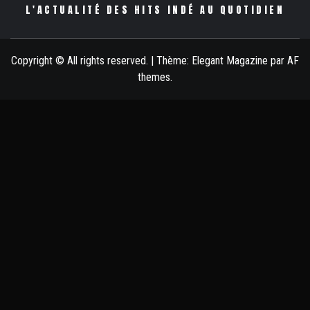
L'ACTUALITÉ DES HITS INDÉ AU QUOTIDIEN
Copyright © All rights reserved.
|
Thème:
Elegant Magazine
par
AF
themes
.