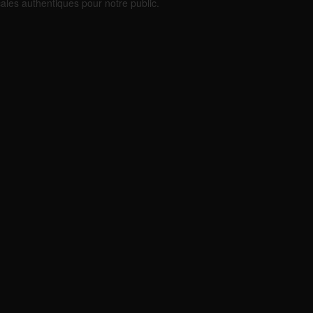
cales authentiques pour notre public.