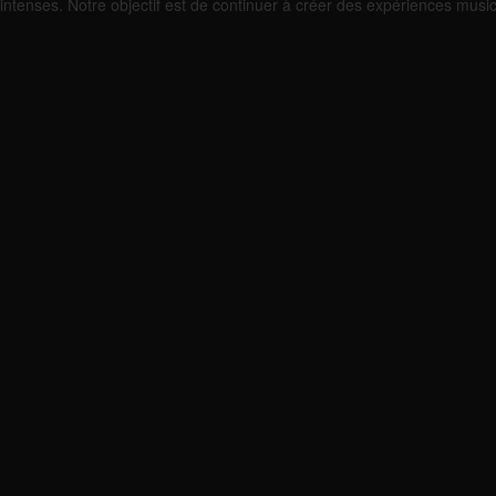
intenses. Notre objectif est de continuer à créer des expériences musi