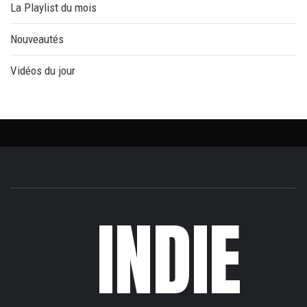
La Playlist du mois
Nouveautés
Vidéos du jour
INDIE