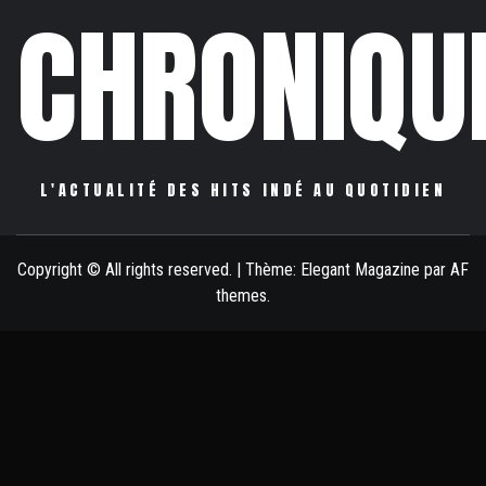
CHRONIQU
L'ACTUALITÉ DES HITS INDÉ AU QUOTIDIEN
Copyright © All rights reserved.
|
Thème:
Elegant Magazine
par
AF
themes
.