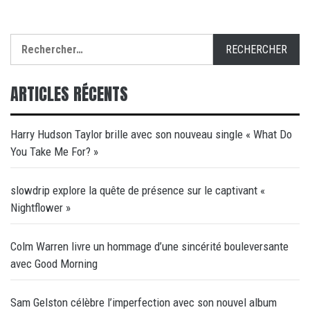
Rechercher :
ARTICLES RÉCENTS
Harry Hudson Taylor brille avec son nouveau single « What Do
You Take Me For? »
slowdrip explore la quête de présence sur le captivant «
Nightflower »
Colm Warren livre un hommage d’une sincérité bouleversante
avec Good Morning
Sam Gelston célèbre l’imperfection avec son nouvel album