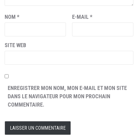
NOM
*
E-MAIL
*
SITE WEB
ENREGISTRER MON NOM, MON E-MAIL ET MON SITE
DANS LE NAVIGATEUR POUR MON PROCHAIN
COMMENTAIRE.