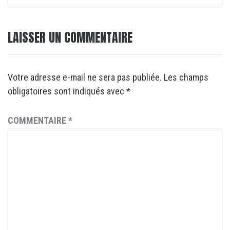
LAISSER UN COMMENTAIRE
Votre adresse e-mail ne sera pas publiée.
Les champs
obligatoires sont indiqués avec
*
COMMENTAIRE
*