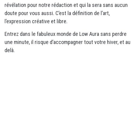
révélation pour notre rédaction et qui la sera sans aucun
doute pour vous aussi. C’est la définition de l’art,
l’expression créative et libre.
Entrez dans le fabuleux monde de Low Aura sans perdre
une minute, il risque d’accompagner tout votre hiver, et au
delà.