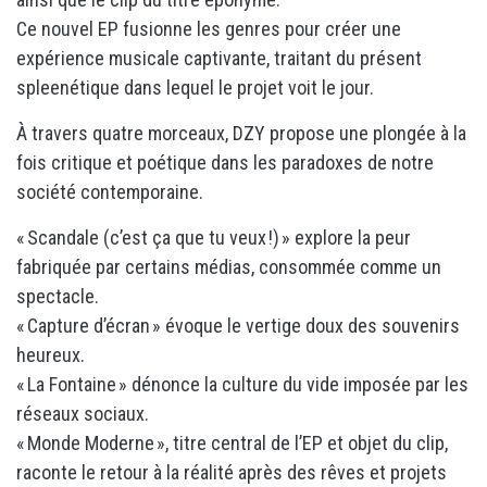
Ce nouvel EP fusionne les genres pour créer une
expérience musicale captivante, traitant du présent
spleenétique dans lequel le projet voit le jour.
À travers quatre morceaux, DZY propose une plongée à la
fois critique et poétique dans les paradoxes de notre
société contemporaine.
« Scandale (c’est ça que tu veux !) » explore la peur
fabriquée par certains médias, consommée comme un
spectacle.
« Capture d’écran » évoque le vertige doux des souvenirs
heureux.
« La Fontaine » dénonce la culture du vide imposée par les
réseaux sociaux.
« Monde Moderne », titre central de l’EP et objet du clip,
raconte le retour à la réalité après des rêves et projets