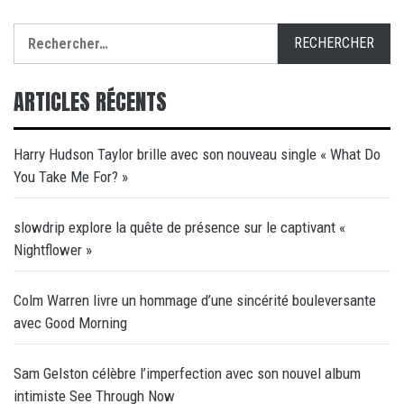
Rechercher :
ARTICLES RÉCENTS
Harry Hudson Taylor brille avec son nouveau single « What Do
You Take Me For? »
slowdrip explore la quête de présence sur le captivant «
Nightflower »
Colm Warren livre un hommage d’une sincérité bouleversante
avec Good Morning
Sam Gelston célèbre l’imperfection avec son nouvel album
intimiste See Through Now