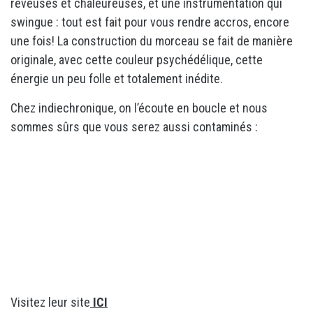
rêveuses et chaleureuses, et une instrumentation qui
swingue : tout est fait pour vous rendre accros, encore
une fois! La construction du morceau se fait de manière
originale, avec cette couleur psychédélique, cette
énergie un peu folle et totalement inédite.
Chez indiechronique, on l’écoute en boucle et nous
sommes sûrs que vous serez aussi contaminés :
Visitez leur site
ICI