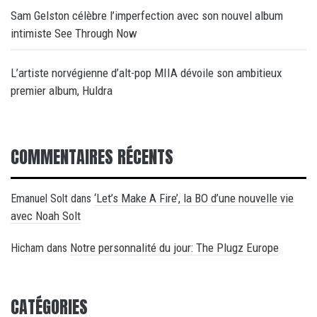
Sam Gelston célèbre l’imperfection avec son nouvel album
intimiste See Through Now
L’artiste norvégienne d’alt-pop MIIA dévoile son ambitieux
premier album, Huldra
COMMENTAIRES RÉCENTS
‘Let’s Make A Fire’, la BO d’une nouvelle vie
Emanuel Solt
dans
avec Noah Solt
Notre personnalité du jour: The Plugz Europe
Hicham
dans
CATÉGORIES