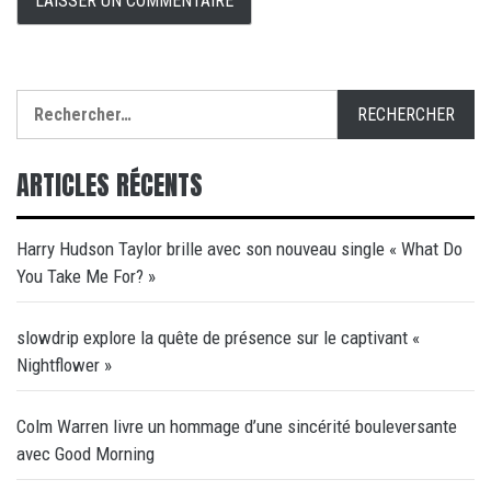
Rechercher :
ARTICLES RÉCENTS
Harry Hudson Taylor brille avec son nouveau single « What Do
You Take Me For? »
slowdrip explore la quête de présence sur le captivant «
Nightflower »
Colm Warren livre un hommage d’une sincérité bouleversante
avec Good Morning