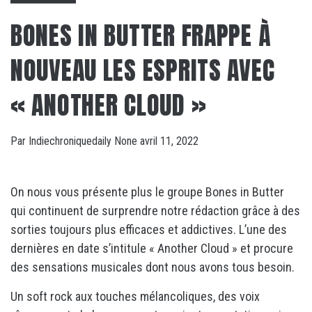
BONES IN BUTTER FRAPPE À
NOUVEAU LES ESPRITS AVEC
« ANOTHER CLOUD »
Par
Indiechroniquedaily
None
avril 11, 2022
On nous vous présente plus le groupe Bones in Butter
qui continuent de surprendre notre rédaction grâce à des
sorties toujours plus efficaces et addictives. L’une des
dernières en date s’intitule « Another Cloud » et procure
des sensations musicales dont nous avons tous besoin.
Un soft rock aux touches mélancoliques, des voix