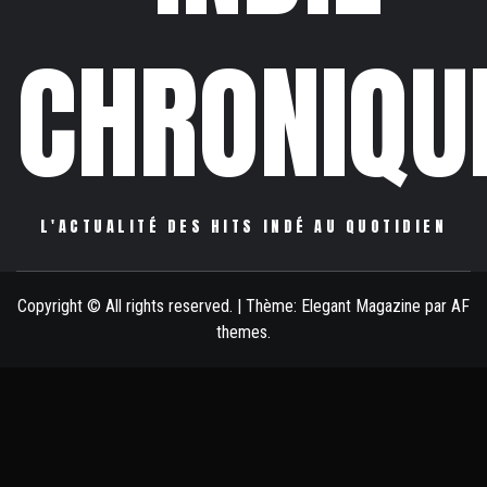
CHRONIQU
L'ACTUALITÉ DES HITS INDÉ AU QUOTIDIEN
Copyright © All rights reserved.
|
Thème:
Elegant Magazine
par
AF
themes
.