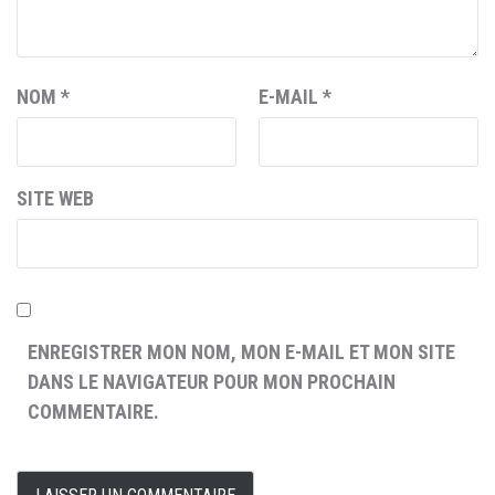
NOM
*
E-MAIL
*
SITE WEB
ENREGISTRER MON NOM, MON E-MAIL ET MON SITE
DANS LE NAVIGATEUR POUR MON PROCHAIN
COMMENTAIRE.