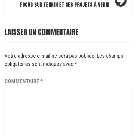
FOCUS SUR TENNIN ET SES PROJETS À VENIR
LAISSER UN COMMENTAIRE
Votre adresse e-mail ne sera pas publiée.
Les champs
obligatoires sont indiqués avec
*
COMMENTAIRE
*