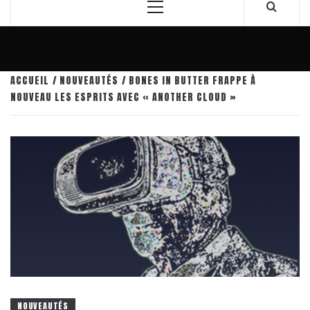
Menu
principal
ACCUEIL
NOUVEAUTÉS
BONES IN BUTTER FRAPPE À
NOUVEAU LES ESPRITS AVEC « ANOTHER CLOUD »
NOUVEAUTÉS