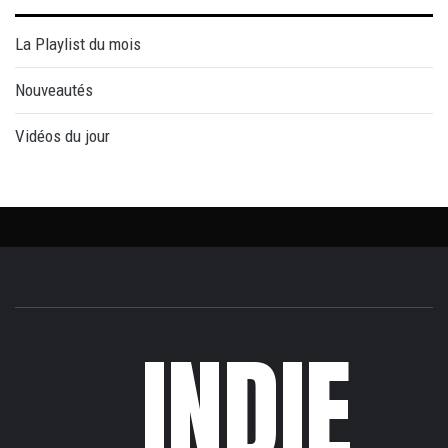
La Playlist du mois
Nouveautés
Vidéos du jour
INDIE