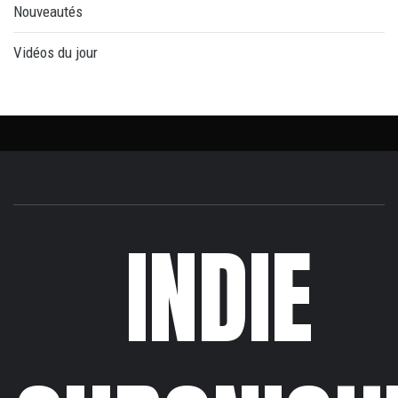
Nouveautés
Vidéos du jour
INDIE