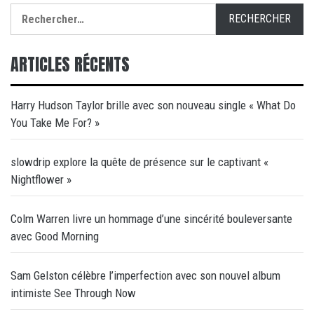
Rechercher :
ARTICLES RÉCENTS
Harry Hudson Taylor brille avec son nouveau single « What Do
You Take Me For? »
slowdrip explore la quête de présence sur le captivant «
Nightflower »
Colm Warren livre un hommage d’une sincérité bouleversante
avec Good Morning
Sam Gelston célèbre l’imperfection avec son nouvel album
intimiste See Through Now