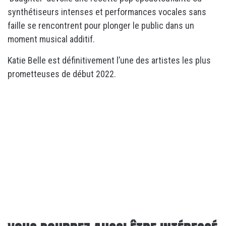
synthétiseurs intenses et performances vocales sans
faille se rencontrent pour plonger le public dans un
moment musical additif.
Katie Belle est définitivement l’une des artistes les plus
prometteuses de début 2022.