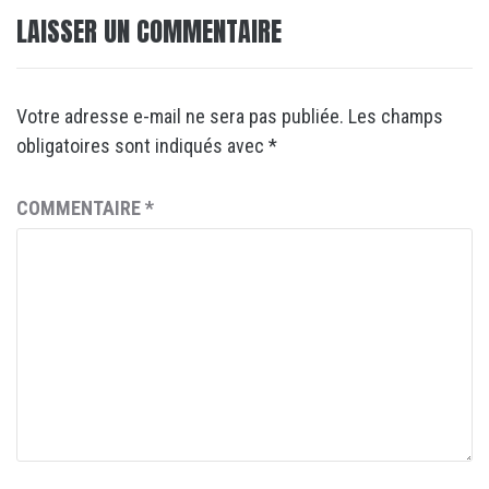
LAISSER UN COMMENTAIRE
Votre adresse e-mail ne sera pas publiée.
Les champs
obligatoires sont indiqués avec
*
COMMENTAIRE
*