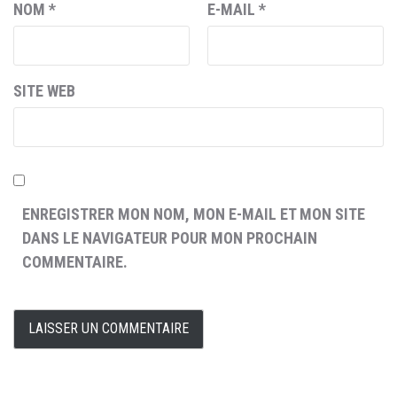
NOM
*
E-MAIL
*
SITE WEB
ENREGISTRER MON NOM, MON E-MAIL ET MON SITE
DANS LE NAVIGATEUR POUR MON PROCHAIN
COMMENTAIRE.