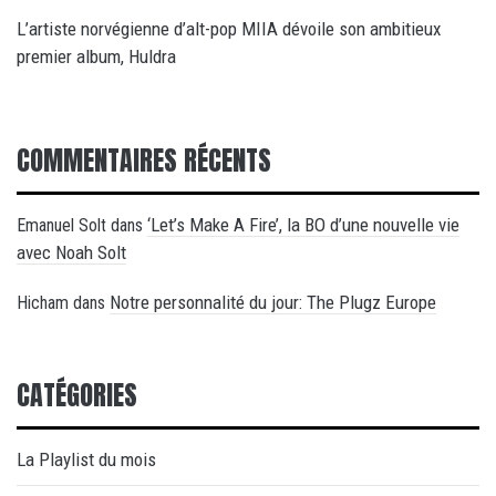
L’artiste norvégienne d’alt-pop MIIA dévoile son ambitieux
premier album, Huldra
COMMENTAIRES RÉCENTS
‘Let’s Make A Fire’, la BO d’une nouvelle vie
Emanuel Solt
dans
avec Noah Solt
Notre personnalité du jour: The Plugz Europe
Hicham
dans
CATÉGORIES
La Playlist du mois