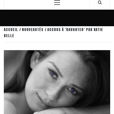
Menu
principal
ACCUEIL
NOUVEAUTÉS
ACCROS À ‘DAUGHTER’ PAR KATIE
BELLE