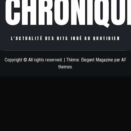
CHRONIQU
L'ACTUALITÉ DES HITS INDÉ AU QUOTIDIEN
Copyright © All rights reserved.
|
Thème:
Elegant Magazine
par
AF
themes
.