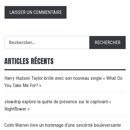
Rechercher :
ARTICLES RÉCENTS
Harry Hudson Taylor brille avec son nouveau single « What Do
You Take Me For? »
slowdrip explore la quête de présence sur le captivant «
Nightflower »
Colm Warren livre un hommage d’une sincérité bouleversante