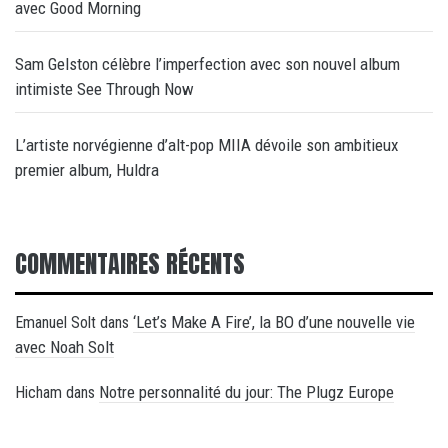
avec Good Morning
Sam Gelston célèbre l’imperfection avec son nouvel album
intimiste See Through Now
L’artiste norvégienne d’alt-pop MIIA dévoile son ambitieux
premier album, Huldra
COMMENTAIRES RÉCENTS
‘Let’s Make A Fire’, la BO d’une nouvelle vie
Emanuel Solt
dans
avec Noah Solt
Notre personnalité du jour: The Plugz Europe
Hicham
dans