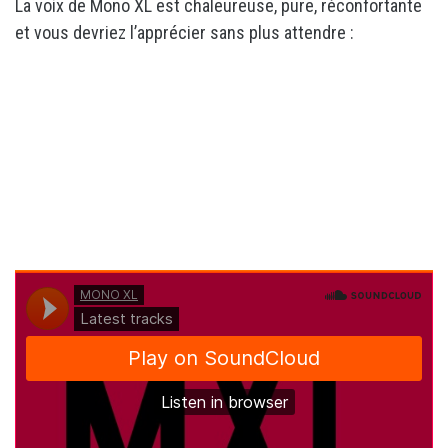
La voix de Mono XL est chaleureuse, pure, réconfortante
et vous devriez l’apprécier sans plus attendre :