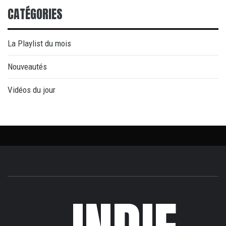
CATÉGORIES
La Playlist du mois
Nouveautés
Vidéos du jour