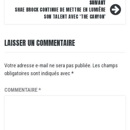
SUIVANT
SHAE BROCK CONTINUE DE METTRE EN LUMIÈRE
SON TALENT AVEC ‘THE CANYON’
LAISSER UN COMMENTAIRE
Votre adresse e-mail ne sera pas publiée.
Les champs
obligatoires sont indiqués avec
*
COMMENTAIRE
*