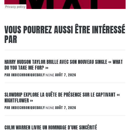
VOUS POURREZ AUSSI ÊTRE INTÉRESSÉ
PAR
HARRY HUDSON TAYLOR BRILLE AVEC SON NOUVEAU SINGLE « WHAT
DO YOU TAKE ME FOR? »
PAR
INDIECHRONIQUEDAILY
AOÛT 7, 2026
NONE
SLOWDRIP EXPLORE LA QUÊTE DE PRÉSENCE SUR LE CAPTIVANT «
NIGHTFLOWER »
PAR
INDIECHRONIQUEDAILY
AOÛT 7, 2026
NONE
COLM WARREN LIVRE UN HOMMAGE D’UNE SINCÉRITÉ