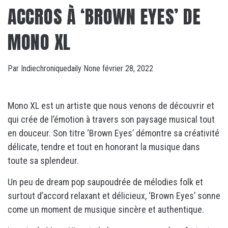
ACCROS À ‘BROWN EYES’ DE
MONO XL
Par
Indiechroniquedaily
None
février 28, 2022
Mono XL est un artiste que nous venons de découvrir et
qui crée de l’émotion à travers son paysage musical tout
en douceur. Son titre ‘Brown Eyes’ démontre sa créativité
délicate, tendre et tout en honorant la musique dans
toute sa splendeur.
Un peu de dream pop saupoudrée de mélodies folk et
surtout d’accord relaxant et délicieux, ‘Brown Eyes’ sonne
come un moment de musique sincère et authentique.