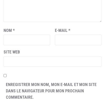
NOM
*
E-MAIL
*
SITE WEB
ENREGISTRER MON NOM, MON E-MAIL ET MON SITE
DANS LE NAVIGATEUR POUR MON PROCHAIN
COMMENTAIRE.