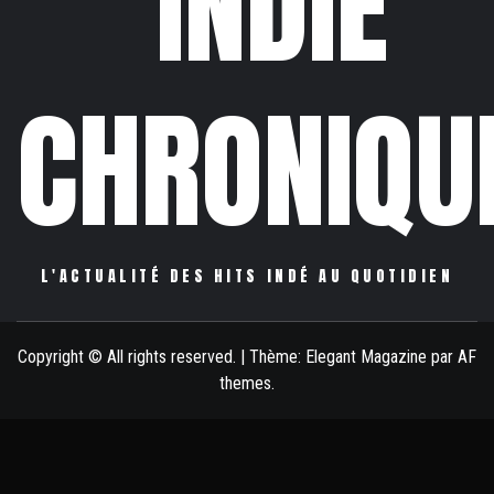
INDIE
CHRONIQU
L'ACTUALITÉ DES HITS INDÉ AU QUOTIDIEN
Copyright © All rights reserved.
|
Thème:
Elegant Magazine
par
AF
themes
.