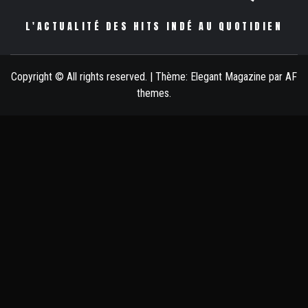
L'ACTUALITÉ DES HITS INDÉ AU QUOTIDIEN
Copyright © All rights reserved.
|
Thème:
Elegant Magazine
par
AF
themes
.