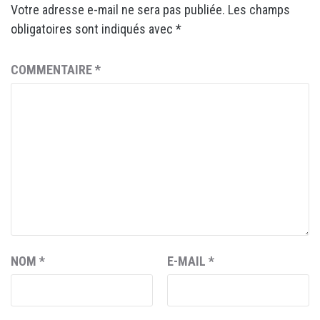
Votre adresse e-mail ne sera pas publiée.
Les champs
obligatoires sont indiqués avec
*
COMMENTAIRE
*
NOM
*
E-MAIL
*