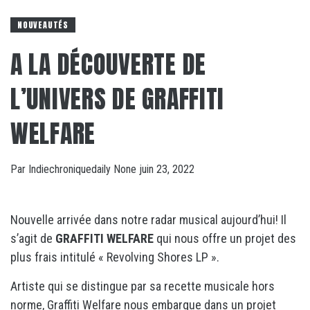
NOUVEAUTÉS
A LA DÉCOUVERTE DE
L’UNIVERS DE GRAFFITI
WELFARE
Par
Indiechroniquedaily
None
juin 23, 2022
Nouvelle arrivée dans notre radar musical aujourd’hui! Il
s’agit de
GRAFFITI WELFARE
qui nous offre un projet des
plus frais intitulé « Revolving Shores LP ».
Artiste qui se distingue par sa recette musicale hors
norme, Graffiti Welfare nous embarque dans un projet