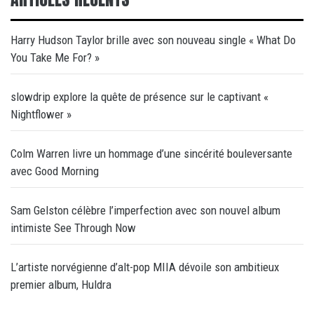
Harry Hudson Taylor brille avec son nouveau single « What Do
You Take Me For? »
slowdrip explore la quête de présence sur le captivant «
Nightflower »
Colm Warren livre un hommage d’une sincérité bouleversante
avec Good Morning
Sam Gelston célèbre l’imperfection avec son nouvel album
intimiste See Through Now
L’artiste norvégienne d’alt-pop MIIA dévoile son ambitieux
premier album, Huldra