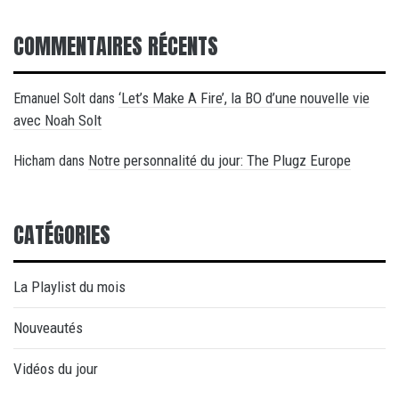
COMMENTAIRES RÉCENTS
‘Let’s Make A Fire’, la BO d’une nouvelle vie
Emanuel Solt
dans
avec Noah Solt
Notre personnalité du jour: The Plugz Europe
Hicham
dans
CATÉGORIES
La Playlist du mois
Nouveautés
Vidéos du jour