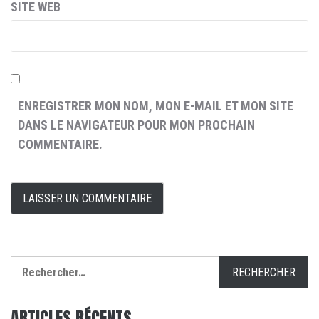
SITE WEB
ENREGISTRER MON NOM, MON E-MAIL ET MON SITE
DANS LE NAVIGATEUR POUR MON PROCHAIN
COMMENTAIRE.
Rechercher :
ARTICLES RÉCENTS