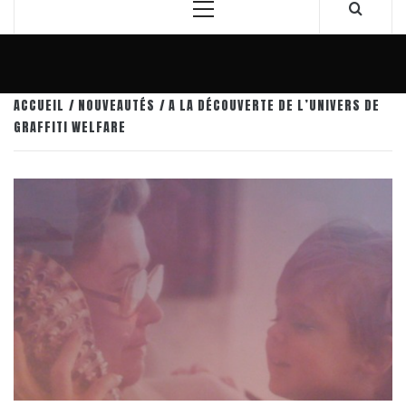
Menu
principal
ACCUEIL
NOUVEAUTÉS
A LA DÉCOUVERTE DE L’UNIVERS DE
GRAFFITI WELFARE