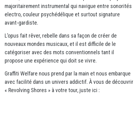
majoritairement instrumental qui navigue entre sonorités
electro, couleur psychédélique et surtout signature
avant-gardiste.
L’opus fait rêver, rebelle dans sa façon de créer de
nouveaux mondes musicaux, et il est difficile de le
catégoriser avec des mots conventionnels tant il
propose une expérience qui doit se vivre.
Graffiti Welfare nous prend par la main et nous embarque
avec facilité dans un univers addictif. À vous de découvrir
« Revolving Shores » à votre tour, juste ici :