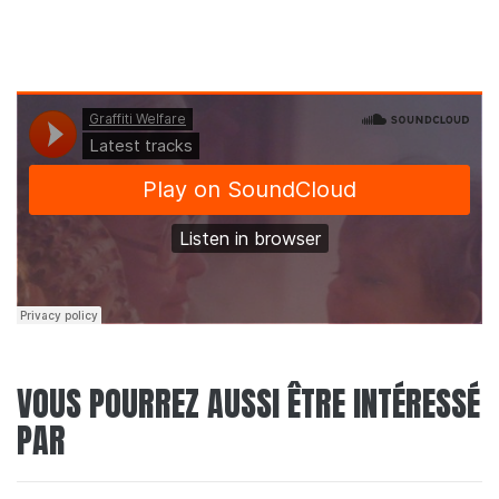
VOUS POURREZ AUSSI ÊTRE INTÉRESSÉ
PAR