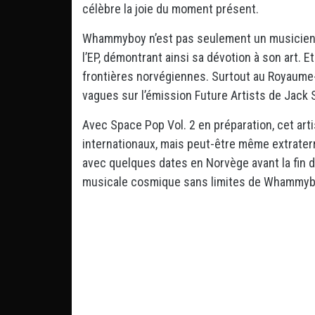
célèbre la joie du moment présent.
Whammyboy n’est pas seulement un musicien a
l’EP, démontrant ainsi sa dévotion à son art. 
frontières norvégiennes. Surtout au Royaume-U
vagues sur l’émission Future Artists de Jack 
Avec Space Pop Vol. 2 en préparation, cet arti
internationaux, mais peut-être même extrater
avec quelques dates en Norvège avant la fin de
musicale cosmique sans limites de Whammyb