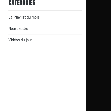
CATÉGORIES
La Playlist du mois
Nouveautés
Vidéos du jour