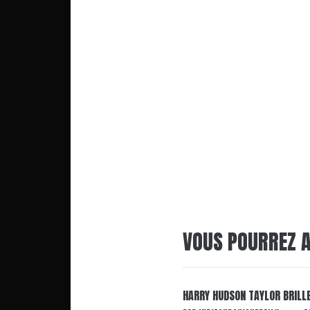
VOUS POURREZ A
HARRY HUDSON TAYLOR BRILL