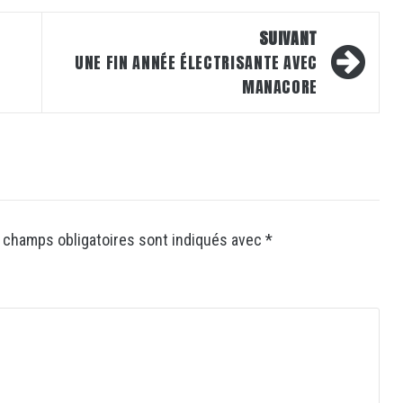
SUIVANT
UNE FIN ANNÉE ÉLECTRISANTE AVEC
MANACORE
 champs obligatoires sont indiqués avec
*