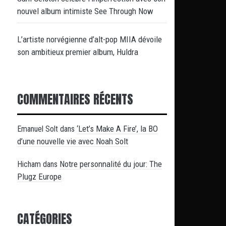
nouvel album intimiste See Through Now
L’artiste norvégienne d’alt-pop MIIA dévoile
son ambitieux premier album, Huldra
COMMENTAIRES RÉCENTS
‘Let’s Make A Fire’, la BO
Emanuel Solt
dans
d’une nouvelle vie avec Noah Solt
Notre personnalité du jour: The
Hicham
dans
Plugz Europe
CATÉGORIES