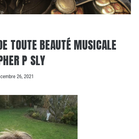
DE TOUTE BEAUTÉ MUSICALE
PHER P SLY
cembre 26, 2021