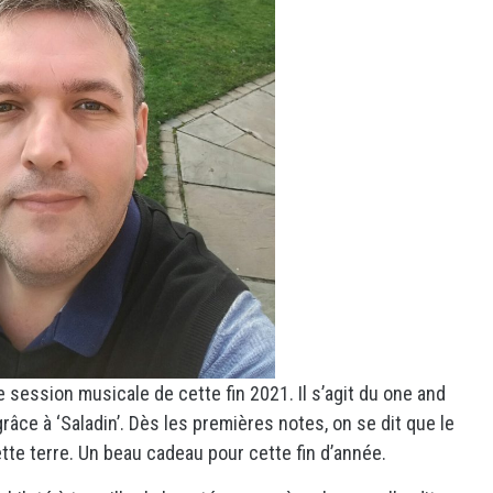
 session musicale de cette fin 2021. Il s’agit du one and
râce à ‘Saladin’. Dès les premières notes, on se dit que le
te terre. Un beau cadeau pour cette fin d’année.