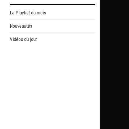
La Playlist du mois
Nouveautés
Vidéos du jour