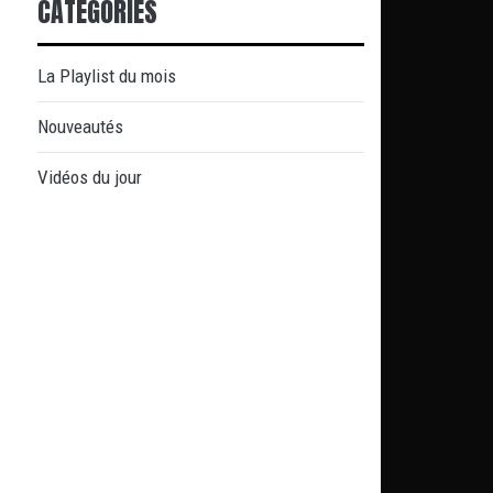
CATÉGORIES
La Playlist du mois
Nouveautés
Vidéos du jour