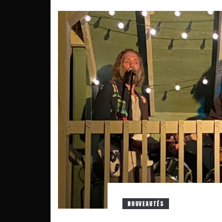
NOUVEAUTÉS