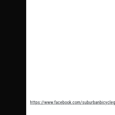
https://www.facebook.com/suburbanbicycle