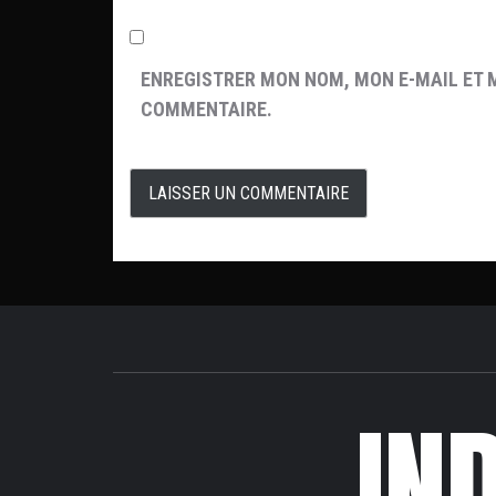
ENREGISTRER MON NOM, MON E-MAIL ET 
COMMENTAIRE.
IN