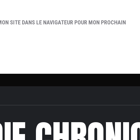
MON SITE DANS LE NAVIGATEUR POUR MON PROCHAIN
DIE CHRONI