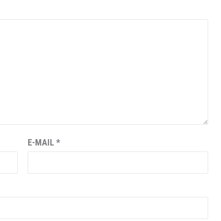
E-MAIL
*