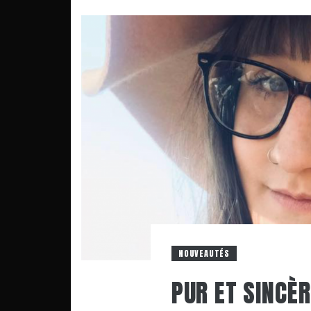
NOUVEAUTÉS
PUR ET SINCÈR