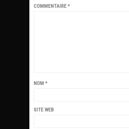
COMMENTAIRE
*
NOM
*
SITE WEB