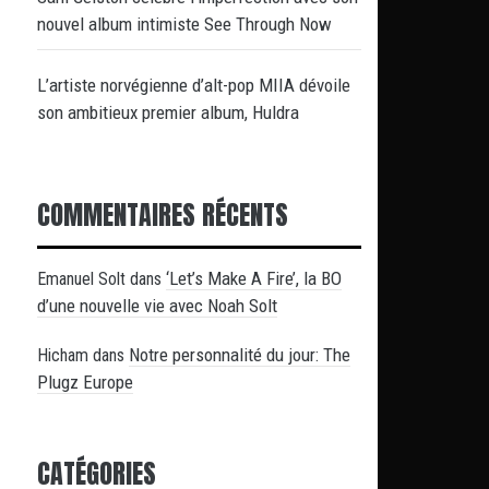
nouvel album intimiste See Through Now
L’artiste norvégienne d’alt-pop MIIA dévoile
son ambitieux premier album, Huldra
COMMENTAIRES RÉCENTS
‘Let’s Make A Fire’, la BO
Emanuel Solt
dans
d’une nouvelle vie avec Noah Solt
Notre personnalité du jour: The
Hicham
dans
Plugz Europe
CATÉGORIES