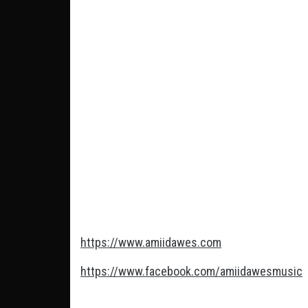
https://www.amiidawes.com
https://www.facebook.com/amiidawesmusic