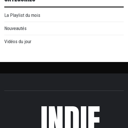
La Playlist du mois
Nouveautés
Vidéos du jour
INDIE