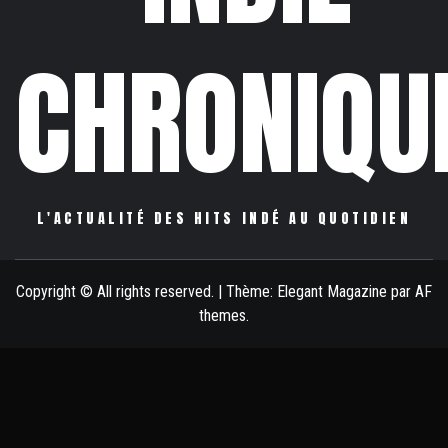
CHRONIQU
L'ACTUALITÉ DES HITS INDÉ AU QUOTIDIEN
Copyright © All rights reserved.
|
Thème:
Elegant Magazine
par
AF
themes
.