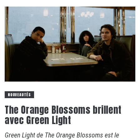
NOUVEAUTÉS
The Orange Blossoms brillent
avec Green Light
Green Light de The Orange Blossoms est le