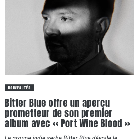
NOUVEAUTÉS
Bitter Blue offre un aperçu
prometteur de son premier
album avec « Port Wine Blood »
Le groupe indie serbe Bitter Blue dévoile le