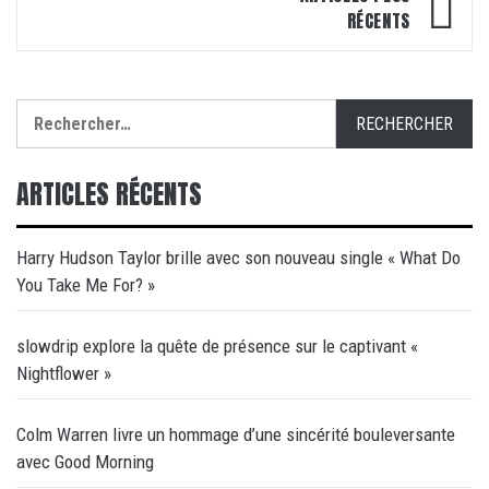
articles
RÉCENTS
Rechercher :
ARTICLES RÉCENTS
Harry Hudson Taylor brille avec son nouveau single « What Do
You Take Me For? »
slowdrip explore la quête de présence sur le captivant «
Nightflower »
Colm Warren livre un hommage d’une sincérité bouleversante
avec Good Morning