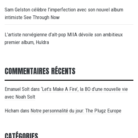
Sam Gelston célèbre l’imperfection avec son nouvel album
intimiste See Through Now
L’artiste norvégienne d’alt-pop MIIA dévoile son ambitieux
premier album, Huldra
COMMENTAIRES RÉCENTS
‘Let’s Make A Fire’, la BO d’une nouvelle vie
Emanuel Solt
dans
avec Noah Solt
Notre personnalité du jour: The Plugz Europe
Hicham
dans
CATÉGORIES