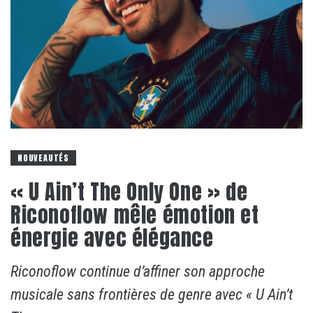
NOUVEAUTÉS
« U Ain’t The Only One » de
Riconoflow mêle émotion et
énergie avec élégance
Riconoflow continue d’affiner son approche
musicale sans frontières de genre avec « U Ain’t