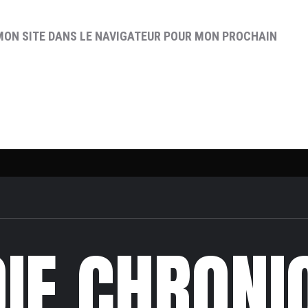
MON SITE DANS LE NAVIGATEUR POUR MON PROCHAIN
DIE CHRONI