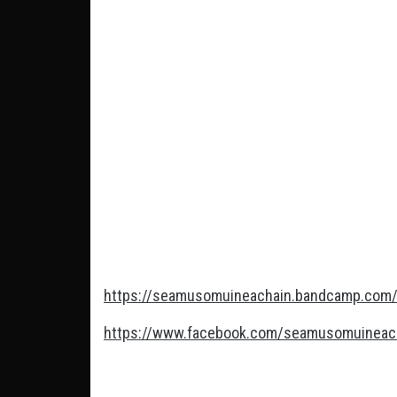
https://seamusomuineachain.bandcamp.com/
https://www.facebook.com/seamusomuineac