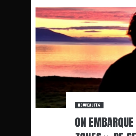
NOUVEAUTÉS
ON EMBARQUE 