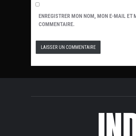
ENREGISTRER MON NOM, MON E-MAIL ET 
COMMENTAIRE.
IN