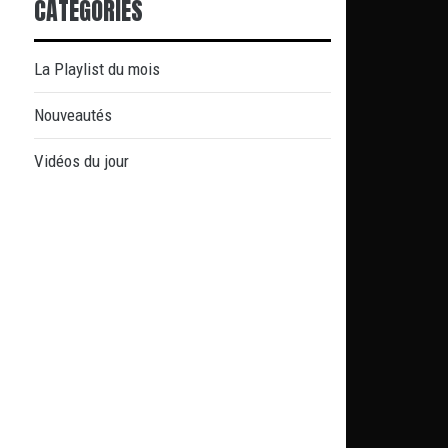
CATÉGORIES
La Playlist du mois
Nouveautés
Vidéos du jour