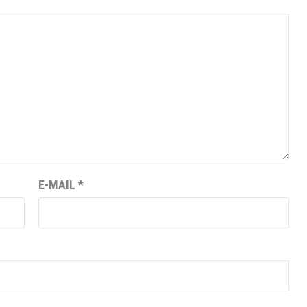
E-MAIL
*