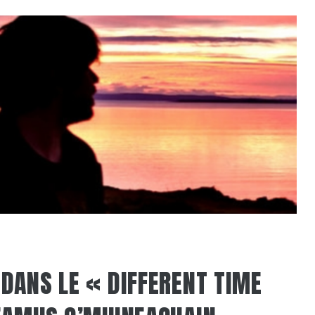
DANS LE « DIFFERENT TIME