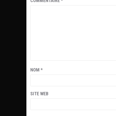
COMMENTAIRE
*
NOM
*
SITE WEB