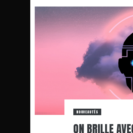
NOUVEAUTÉS
ON BRILLE AV