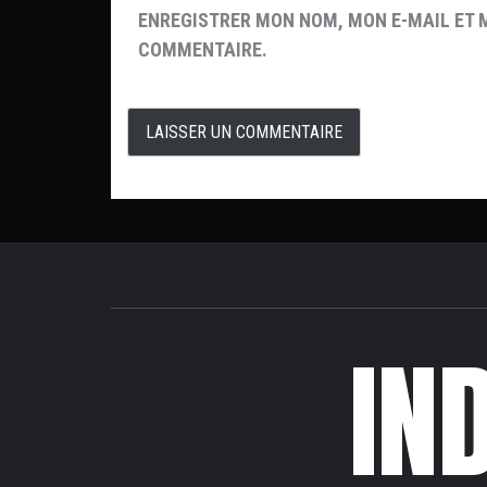
ENREGISTRER MON NOM, MON E-MAIL ET 
COMMENTAIRE.
IN