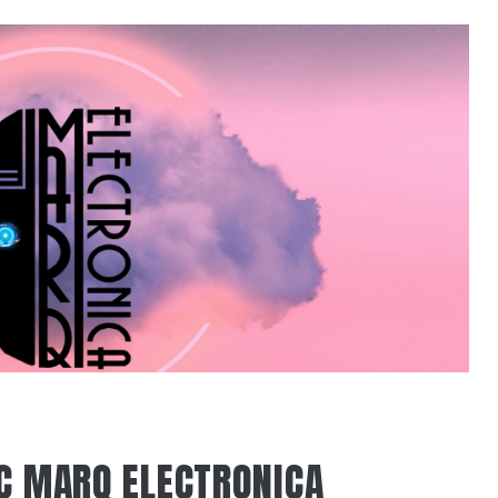
EC MARQ ELECTRONICA