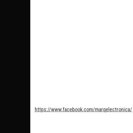
https://www.facebook.com/marqelectronica/