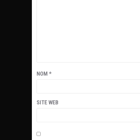
NOM
*
SITE WEB