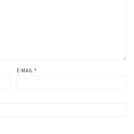
E-MAIL
*