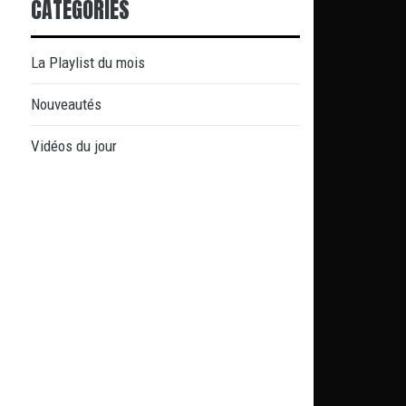
CATÉGORIES
La Playlist du mois
Nouveautés
Vidéos du jour