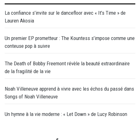
La confiance s’invite sur le dancefloor avec « It’s Time » de
Lauren Akosia
Un premier EP prometteur : The Kountess s’impose comme une
conteuse pop à suivre
The Death of Bobby Freemont révèle la beauté extraordinaire
de la fragilité de la vie
Noah Villeneuve apprend à vivre avec les échos du passé dans
Songs of Noah Villeneuve
Un hymne à la vie moderne : « Let Down » de Lucy Robinson