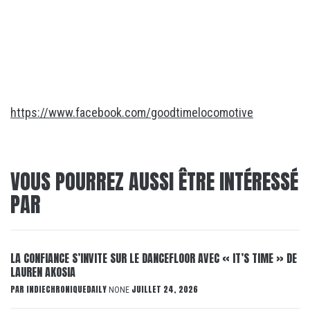
https://www.facebook.com/goodtimelocomotive
VOUS POURREZ AUSSI ÊTRE INTÉRESSÉ
PAR
LA CONFIANCE S’INVITE SUR LE DANCEFLOOR AVEC « IT’S TIME » DE
LAUREN AKOSIA
PAR
INDIECHRONIQUEDAILY
JUILLET 24, 2026
NONE