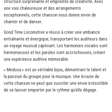
structure surprenante et empreinte de créativité. Avec
une voix chaleureuse et des arrangements
exceptionnels, cette chanson nous donne envie de
chanter et de danser.
Good Time Locomotive a réussi à créer une ambiance
entraînante et énergique, transportant les auditeurs dans
un voyage musical captivant. Les harmonies vocales sont
harmonieuses et les paroles sont accrocheuses, créant
une expérience auditive mémorable.
« Medusa » est un véritable bijou, démontrant le talent et
la passion du groupe pour la musique. Une écoute de
cette chanson ne peut que susciter une envie irrésistible
de se laisser emporter par le rythme qu’elle dégage.