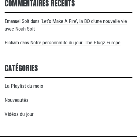
COMMENTAIRES RÉCENTS
‘Let’s Make A Fire’, la BO d’une nouvelle vie
Emanuel Solt
dans
avec Noah Solt
Notre personnalité du jour: The Plugz Europe
Hicham
dans
CATÉGORIES
La Playlist du mois
Nouveautés
Vidéos du jour