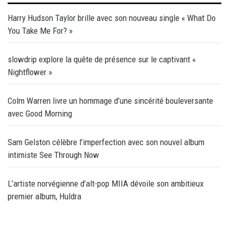
Harry Hudson Taylor brille avec son nouveau single « What Do
You Take Me For? »
slowdrip explore la quête de présence sur le captivant «
Nightflower »
Colm Warren livre un hommage d’une sincérité bouleversante
avec Good Morning
Sam Gelston célèbre l’imperfection avec son nouvel album
intimiste See Through Now
L’artiste norvégienne d’alt-pop MIIA dévoile son ambitieux
premier album, Huldra