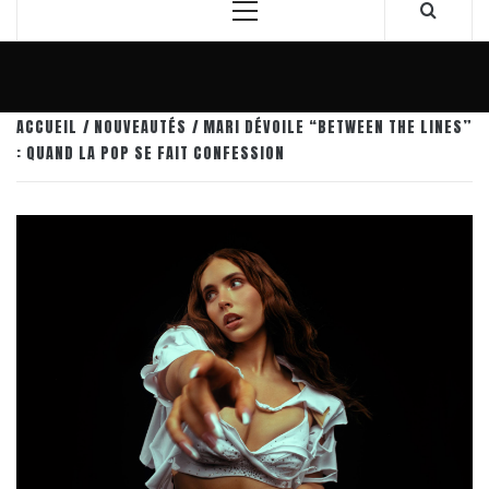
Menu
principal
ACCUEIL
NOUVEAUTÉS
MARI DÉVOILE “BETWEEN THE LINES”
: QUAND LA POP SE FAIT CONFESSION