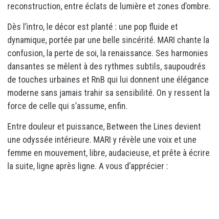
reconstruction, entre éclats de lumière et zones d’ombre.
Dès l’intro, le décor est planté : une pop fluide et
dynamique, portée par une belle sincérité. MARI chante la
confusion, la perte de soi, la renaissance. Ses harmonies
dansantes se mêlent à des rythmes subtils, saupoudrés
de touches urbaines et RnB qui lui donnent une élégance
moderne sans jamais trahir sa sensibilité. On y ressent la
force de celle qui s’assume, enfin.
Entre douleur et puissance, Between the Lines devient
une odyssée intérieure. MARI y révèle une voix et une
femme en mouvement, libre, audacieuse, et prête à écrire
la suite, ligne après ligne. A vous d’apprécier :