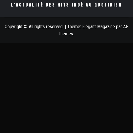
L'ACTUALITÉ DES HITS INDÉ AU QUOTIDIEN
Copyright © All rights reserved.
|
Thème:
Elegant Magazine
par
AF
themes
.