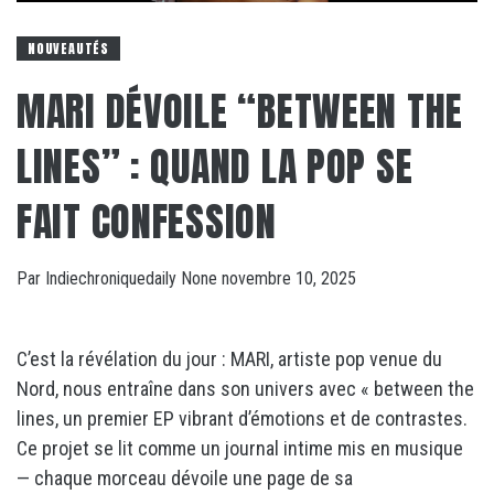
NOUVEAUTÉS
MARI DÉVOILE “BETWEEN THE
LINES” : QUAND LA POP SE
FAIT CONFESSION
Par
Indiechroniquedaily
None
novembre 10, 2025
C’est la révélation du jour : MARI, artiste pop venue du
Nord, nous entraîne dans son univers avec « between the
lines, un premier EP vibrant d’émotions et de contrastes.
Ce projet se lit comme un journal intime mis en musique
— chaque morceau dévoile une page de sa