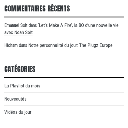
COMMENTAIRES RÉCENTS
‘Let’s Make A Fire’, la BO d’une nouvelle vie
Emanuel Solt
dans
avec Noah Solt
Notre personnalité du jour: The Plugz Europe
Hicham
dans
CATÉGORIES
La Playlist du mois
Nouveautés
Vidéos du jour