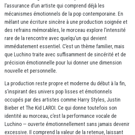
l’assurance d’un artiste qui comprend déjà les
mécanismes émotionnels de la pop contemporaine. En
mêlant une écriture sincère à une production soignée et
des refrains mémorables, le morceau explore l’intensité
rare de la rencontre avec quelqu’un qui devient
immédiatement essentiel. C’est un thème familier, mais
que Luchino traite avec suffisamment de sincérité et de
précision émotionnelle pour lui donner une dimension
nouvelle et personnelle.
La production reste propre et moderne du début à la fin,
s’inspirant des univers pop lisses et émotionnels
occupés par des artistes comme Harry Styles, Justin
Bieber et The Kid LAROI. Ce qui donne toutefois son
identité au morceau, c’est la performance vocale de
Luchino — ouverte émotionnellement sans jamais devenir
excessive. Il comprend la valeur de la retenue, laissant