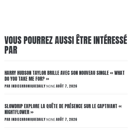
VOUS POURREZ AUSSI ÊTRE INTÉRESSÉ
PAR
HARRY HUDSON TAYLOR BRILLE AVEC SON NOUVEAU SINGLE « WHAT
DO YOU TAKE ME FOR? »
PAR
INDIECHRONIQUEDAILY
AOÛT 7, 2026
NONE
SLOWDRIP EXPLORE LA QUÊTE DE PRÉSENCE SUR LE CAPTIVANT «
NIGHTFLOWER »
PAR
INDIECHRONIQUEDAILY
AOÛT 7, 2026
NONE