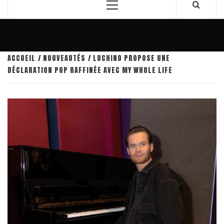
Menu
principal
ACCUEIL
NOUVEAUTÉS
LUCHINO PROPOSE UNE
DÉCLARATION POP RAFFINÉE AVEC MY WHOLE LIFE