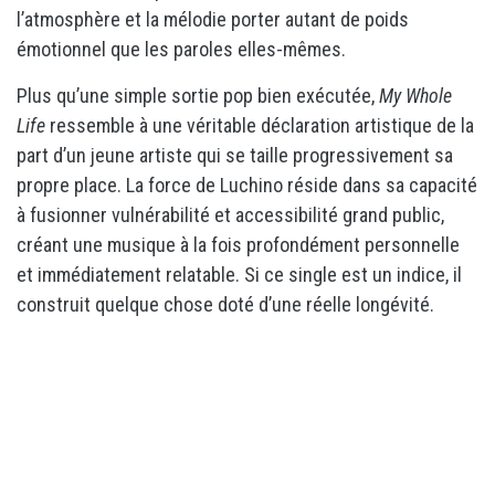
l’atmosphère et la mélodie porter autant de poids
émotionnel que les paroles elles-mêmes.
Plus qu’une simple sortie pop bien exécutée,
My Whole
Life
ressemble à une véritable déclaration artistique de la
part d’un jeune artiste qui se taille progressivement sa
propre place. La force de Luchino réside dans sa capacité
à fusionner vulnérabilité et accessibilité grand public,
créant une musique à la fois profondément personnelle
et immédiatement relatable. Si ce single est un indice, il
construit quelque chose doté d’une réelle longévité.