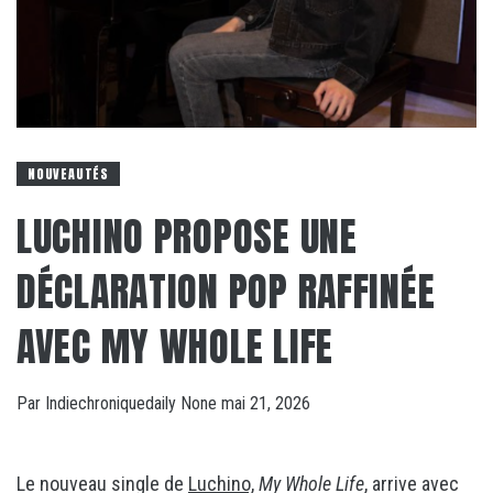
NOUVEAUTÉS
LUCHINO PROPOSE UNE
DÉCLARATION POP RAFFINÉE
AVEC MY WHOLE LIFE
Par
Indiechroniquedaily
None
mai 21, 2026
Le nouveau single de
Luchino,
My Whole Life
, arrive avec