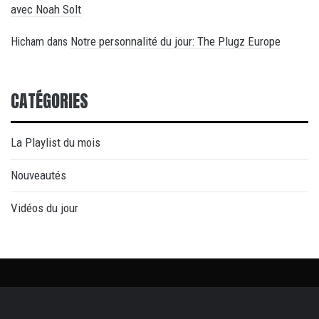
avec Noah Solt
Notre personnalité du jour: The Plugz Europe
Hicham
dans
CATÉGORIES
La Playlist du mois
Nouveautés
Vidéos du jour