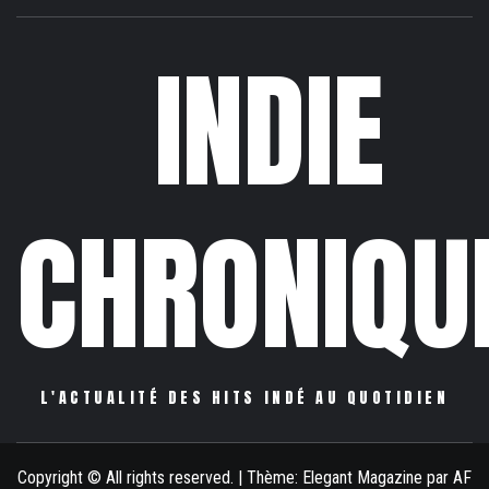
INDIE
CHRONIQU
L'ACTUALITÉ DES HITS INDÉ AU QUOTIDIEN
Copyright © All rights reserved.
|
Thème:
Elegant Magazine
par
AF