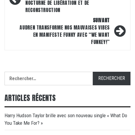
NOCTURNE DE LIBÉRATION ET DE
RECONSTRUCTION
SUIVANT
AUDREN TRANSFORME NOS MAUVAISES VIBES
EN MANIFESTE FUNKY AVEC “WE WANT
FUNKEY!”
Rechercher :
ARTICLES RÉCENTS
Harry Hudson Taylor brille avec son nouveau single « What Do
You Take Me For? »