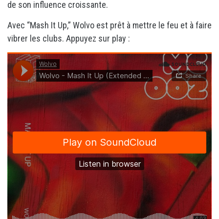
de son influence croissante.
Avec “Mash It Up,” Wolvo est prêt à mettre le feu et à faire
vibrer les clubs. Appuyez sur play :