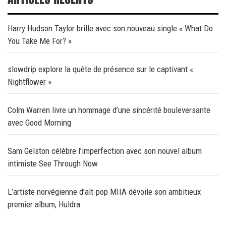
Harry Hudson Taylor brille avec son nouveau single « What Do
You Take Me For? »
slowdrip explore la quête de présence sur le captivant «
Nightflower »
Colm Warren livre un hommage d’une sincérité bouleversante
avec Good Morning
Sam Gelston célèbre l’imperfection avec son nouvel album
intimiste See Through Now
L’artiste norvégienne d’alt-pop MIIA dévoile son ambitieux
premier album, Huldra