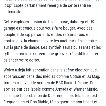
It Up” capte parfaitement l’énergie de cette rentrée
automnale.
Cette explosive fusion de bass house, dubstep et UK
garage est conçue pour vous faire bouger. Avec des
couplets de rap percutants et des refrains fous et
contagieux, la chanson invite les auditeurs à se perdre
sur la piste de danse. Les synthétiseurs puissants et les
rythmes originaux créent une groove irrésistible qui fera
balancer votre corps.
Wolvo a déjà fait sensation dans la scène électronique,
apparaissant dans des médias comme Notion et DJ Mag,
tout en recevant le soutien de BBC Radio 1 Dance. Ses
sorties sur des labels comme Armada et Warner Music,
ainsi que l’approbation de DJs renommés tels que Lost
Frequencies et Don Diablo, témoignent de son talent et