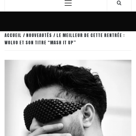
Menu
principal
ACCUEIL
NOUVEAUTÉS
LE MEILLEUR DE CETTE RENTRÉE :
WOLVO ET SON TITRE “MASH IT UP”