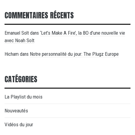
COMMENTAIRES RÉCENTS
‘Let’s Make A Fire’, la BO d’une nouvelle vie
Emanuel Solt
dans
avec Noah Solt
Notre personnalité du jour: The Plugz Europe
Hicham
dans
CATÉGORIES
La Playlist du mois
Nouveautés
Vidéos du jour