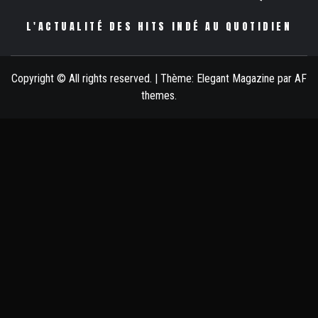
L'ACTUALITÉ DES HITS INDÉ AU QUOTIDIEN
Copyright © All rights reserved.
|
Thème:
Elegant Magazine
par
AF
themes
.