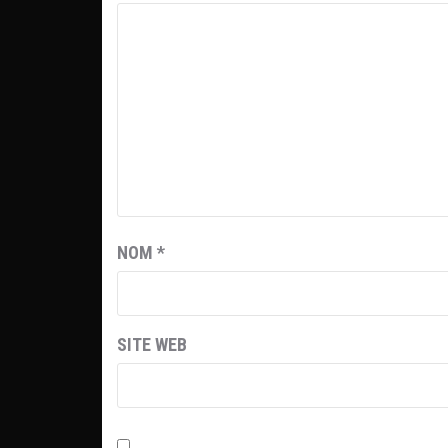
NOM
*
SITE WEB