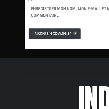
ENREGISTRER MON NOM, MON E-MAIL ET 
COMMENTAIRE.
IN