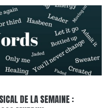
ICAL DE LA SEMAINE :