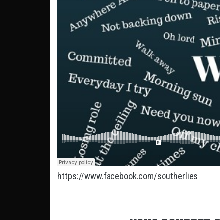
https://www.facebook.com/southerlies