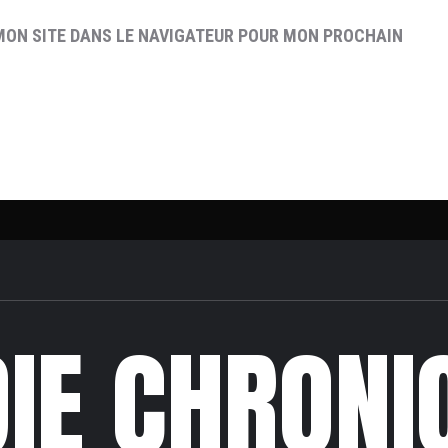
MON SITE DANS LE NAVIGATEUR POUR MON PROCHAIN
DIE CHRONI