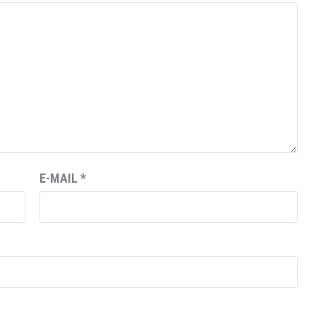
E-MAIL
*