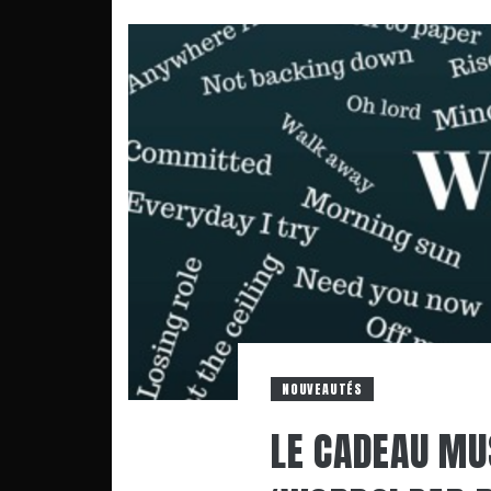
NOUVEAUTÉS
LE CADEAU MUS