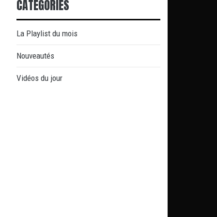
CATÉGORIES
La Playlist du mois
Nouveautés
Vidéos du jour