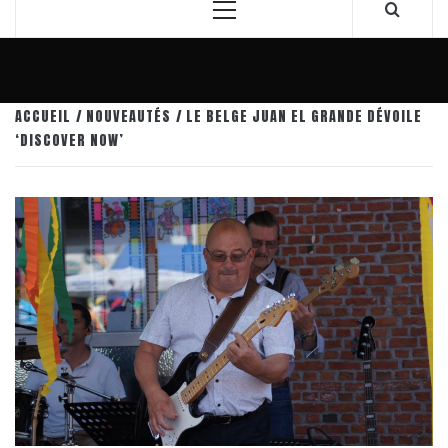
Menu
principal
ACCUEIL
NOUVEAUTÉS
LE BELGE JUAN EL GRANDE DÉVOILE
‘DISCOVER NOW’