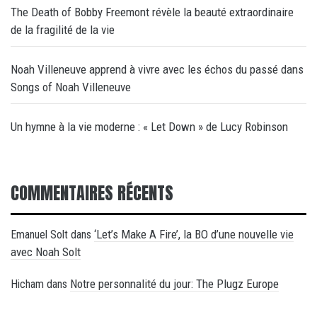
The Death of Bobby Freemont révèle la beauté extraordinaire
de la fragilité de la vie
Noah Villeneuve apprend à vivre avec les échos du passé dans
Songs of Noah Villeneuve
Un hymne à la vie moderne : « Let Down » de Lucy Robinson
COMMENTAIRES RÉCENTS
‘Let’s Make A Fire’, la BO d’une nouvelle vie
Emanuel Solt
dans
avec Noah Solt
Notre personnalité du jour: The Plugz Europe
Hicham
dans