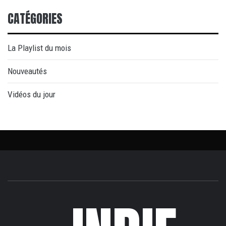
CATÉGORIES
La Playlist du mois
Nouveautés
Vidéos du jour