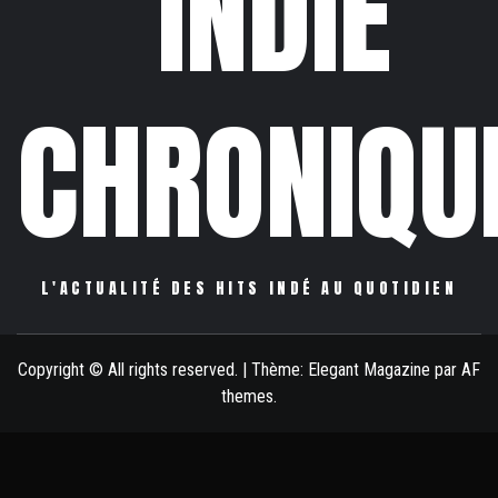
INDIE
CHRONIQU
L'ACTUALITÉ DES HITS INDÉ AU QUOTIDIEN
Copyright © All rights reserved.
|
Thème:
Elegant Magazine
par
AF
themes
.