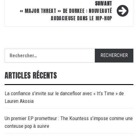
SUIVANT
« MAJOR THREAT » DE DURKEE : NOUVEAUTÉ
AUDACIEUSE DANS LE HIP-HOP
Rechercher :
ARTICLES RÉCENTS
La confiance s’invite sur le dancefloor avec « It’s Time » de
Lauren Akosia
Un premier EP prometteur : The Kountess s’impose comme une
conteuse pop à suivre