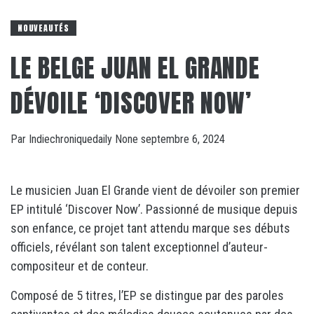
NOUVEAUTÉS
LE BELGE JUAN EL GRANDE
DÉVOILE ‘DISCOVER NOW’
Par
Indiechroniquedaily
None
septembre 6, 2024
Le musicien Juan El Grande vient de dévoiler son premier
EP intitulé ‘Discover Now’. Passionné de musique depuis
son enfance, ce projet tant attendu marque ses débuts
officiels, révélant son talent exceptionnel d’auteur-
compositeur et de conteur.
Composé de 5 titres, l’EP se distingue par des paroles