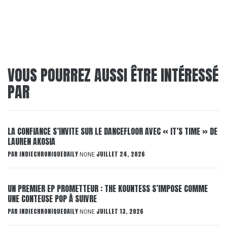
VOUS POURREZ AUSSI ÊTRE INTÉRESSÉ
PAR
LA CONFIANCE S’INVITE SUR LE DANCEFLOOR AVEC « IT’S TIME » DE
LAUREN AKOSIA
PAR
INDIECHRONIQUEDAILY
JUILLET 24, 2026
NONE
UN PREMIER EP PROMETTEUR : THE KOUNTESS S’IMPOSE COMME
UNE CONTEUSE POP À SUIVRE
PAR
INDIECHRONIQUEDAILY
JUILLET 13, 2026
NONE