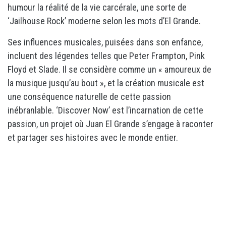
humour la réalité de la vie carcérale, une sorte de
‘Jailhouse Rock’ moderne selon les mots d’El Grande.
Ses influences musicales, puisées dans son enfance,
incluent des légendes telles que Peter Frampton, Pink
Floyd et Slade. Il se considère comme un « amoureux de
la musique jusqu’au bout », et la création musicale est
une conséquence naturelle de cette passion
inébranlable. ‘Discover Now’ est l’incarnation de cette
passion, un projet où Juan El Grande s’engage à raconter
et partager ses histoires avec le monde entier.