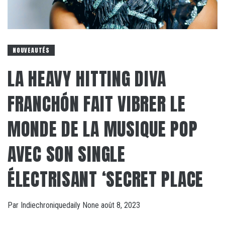
NOUVEAUTÉS
LA HEAVY HITTING DIVA
FRANCHÓN FAIT VIBRER LE
MONDE DE LA MUSIQUE POP
AVEC SON SINGLE
ÉLECTRISANT ‘SECRET PLACE
Par
Indiechroniquedaily
None
août 8, 2023