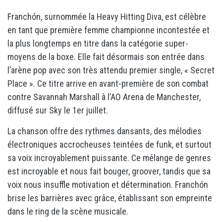
Franchón, surnommée la Heavy Hitting Diva, est célèbre
en tant que première femme championne incontestée et
la plus longtemps en titre dans la catégorie super-
moyens de la boxe. Elle fait désormais son entrée dans
l’arène pop avec son très attendu premier single, « Secret
Place ». Ce titre arrive en avant-première de son combat
contre Savannah Marshall à l’AO Arena de Manchester,
diffusé sur Sky le 1er juillet.
La chanson offre des rythmes dansants, des mélodies
électroniques accrocheuses teintées de funk, et surtout
sa voix incroyablement puissante. Ce mélange de genres
est incroyable et nous fait bouger, groover, tandis que sa
voix nous insuffle motivation et détermination. Franchón
brise les barrières avec grâce, établissant son empreinte
dans le ring de la scène musicale.