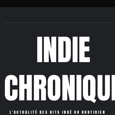
INDIE
CHRONIQU
L'ACTUALITÉ DES HITS INDÉ AU QUOTIDIEN