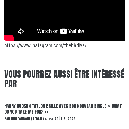
https://www.instagram.com/thehhdiva/
VOUS POURREZ AUSSI ÊTRE INTÉRESSÉ
PAR
HARRY HUDSON TAYLOR BRILLE AVEC SON NOUVEAU SINGLE « WHAT
DO YOU TAKE ME FOR? »
PAR
INDIECHRONIQUEDAILY
AOÛT 7, 2026
NONE