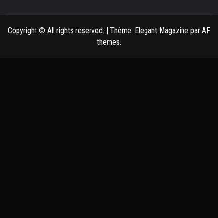
Copyright © All rights reserved.
|
Thème:
Elegant Magazine
par
AF
themes
.