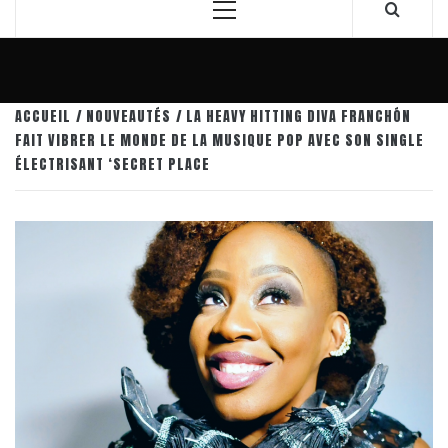
Menu
principal
ACCUEIL
NOUVEAUTÉS
LA HEAVY HITTING DIVA FRANCHÓN
FAIT VIBRER LE MONDE DE LA MUSIQUE POP AVEC SON SINGLE
ÉLECTRISANT ‘SECRET PLACE