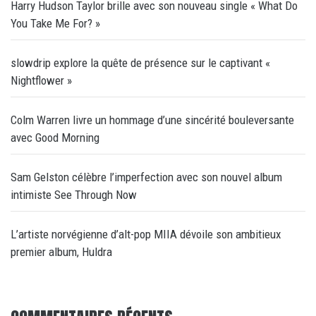
Harry Hudson Taylor brille avec son nouveau single « What Do
You Take Me For? »
slowdrip explore la quête de présence sur le captivant «
Nightflower »
Colm Warren livre un hommage d’une sincérité bouleversante
avec Good Morning
Sam Gelston célèbre l’imperfection avec son nouvel album
intimiste See Through Now
L’artiste norvégienne d’alt-pop MIIA dévoile son ambitieux
premier album, Huldra