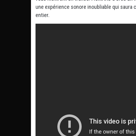
une expérience sonore inoubliable qui saura
entier.