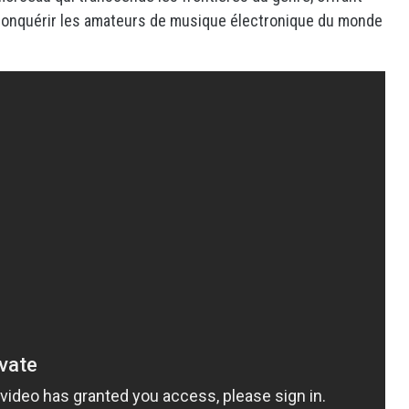
 conquérir les amateurs de musique électronique du monde