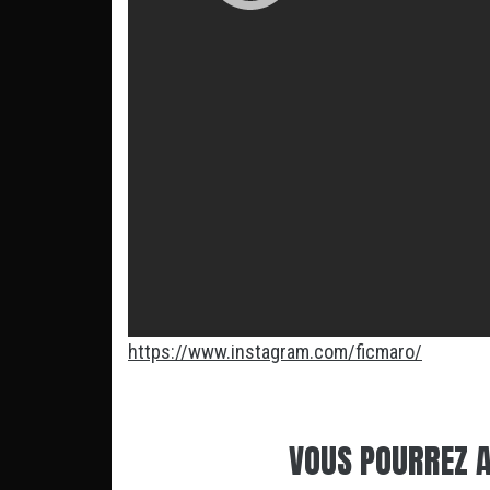
https://www.instagram.com/ficmaro/
VOUS POURREZ A