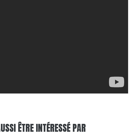
USSI ÊTRE INTÉRESSÉ PAR