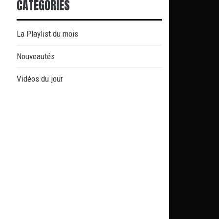
CATÉGORIES
La Playlist du mois
Nouveautés
Vidéos du jour