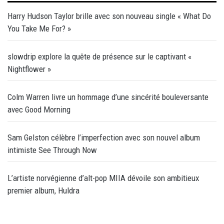
Harry Hudson Taylor brille avec son nouveau single « What Do
You Take Me For? »
slowdrip explore la quête de présence sur le captivant «
Nightflower »
Colm Warren livre un hommage d’une sincérité bouleversante
avec Good Morning
Sam Gelston célèbre l’imperfection avec son nouvel album
intimiste See Through Now
L’artiste norvégienne d’alt-pop MIIA dévoile son ambitieux
premier album, Huldra