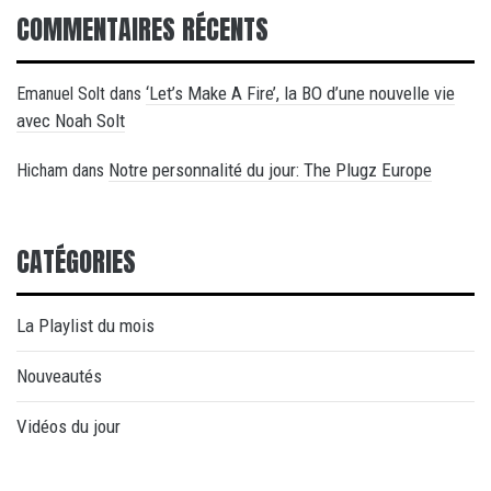
COMMENTAIRES RÉCENTS
‘Let’s Make A Fire’, la BO d’une nouvelle vie
Emanuel Solt
dans
avec Noah Solt
Notre personnalité du jour: The Plugz Europe
Hicham
dans
CATÉGORIES
La Playlist du mois
Nouveautés
Vidéos du jour