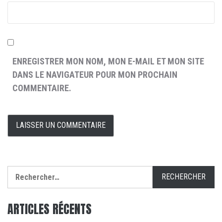
ENREGISTRER MON NOM, MON E-MAIL ET MON SITE
DANS LE NAVIGATEUR POUR MON PROCHAIN
COMMENTAIRE.
Rechercher :
ARTICLES RÉCENTS