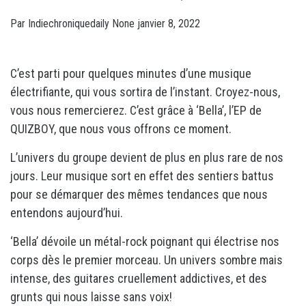
Par
Indiechroniquedaily
None
janvier 8, 2022
C’est parti pour quelques minutes d’une musique
électrifiante, qui vous sortira de l’instant. Croyez-nous,
vous nous remercierez. C’est grâce à ‘Bella’, l’EP de
QUIZBOY, que nous vous offrons ce moment.
L’univers du groupe devient de plus en plus rare de nos
jours. Leur musique sort en effet des sentiers battus
pour se démarquer des mêmes tendances que nous
entendons aujourd’hui.
‘Bella’ dévoile un métal-rock poignant qui électrise nos
corps dès le premier morceau. Un univers sombre mais
intense, des guitares cruellement addictives, et des
grunts qui nous laisse sans voix!