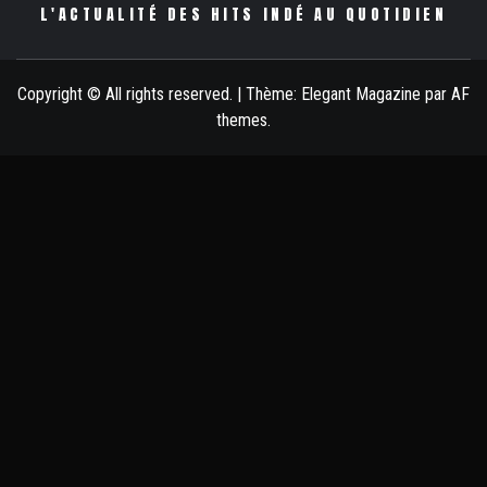
L'ACTUALITÉ DES HITS INDÉ AU QUOTIDIEN
Copyright © All rights reserved.
|
Thème:
Elegant Magazine
par
AF
themes
.