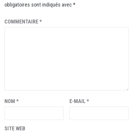
obligatoires sont indiqués avec
*
COMMENTAIRE
*
NOM
*
E-MAIL
*
SITE WEB