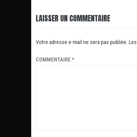
LAISSER UN COMMENTAIRE
Votre adresse e-mail ne sera pas publiée.
Les
COMMENTAIRE
*