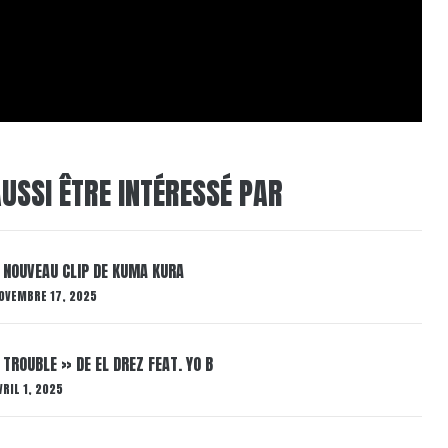
USSI ÊTRE INTÉRESSÉ PAR
LE NOUVEAU CLIP DE KUMA KURA
OVEMBRE 17, 2025
 TROUBLE » DE EL DREZ FEAT. YO B
VRIL 1, 2025