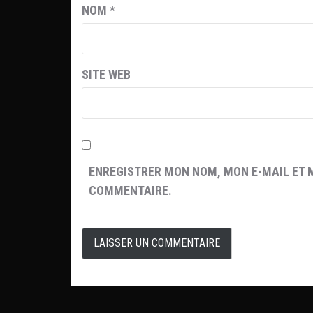
NOM
*
SITE WEB
ENREGISTRER MON NOM, MON E-MAIL ET 
COMMENTAIRE.