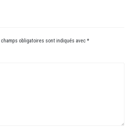
 champs obligatoires sont indiqués avec
*