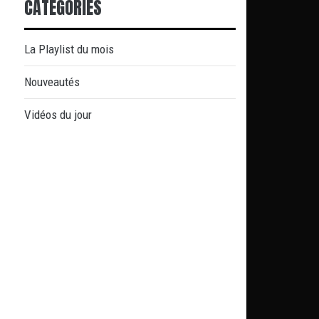
CATÉGORIES
La Playlist du mois
Nouveautés
Vidéos du jour