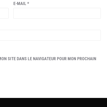
E-MAIL
*
MON SITE DANS LE NAVIGATEUR POUR MON PROCHAIN