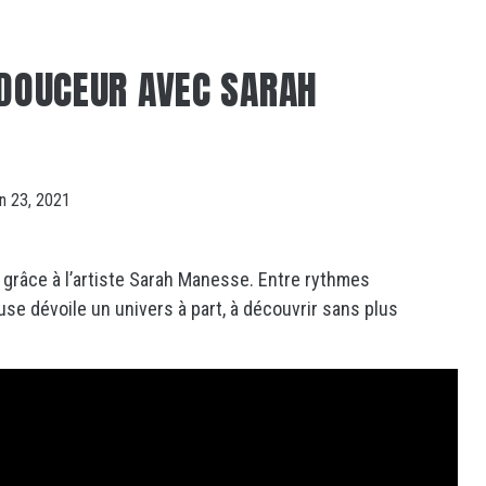
 DOUCEUR AVEC SARAH
in 23, 2021
r grâce à l’artiste Sarah Manesse. Entre rythmes
se dévoile un univers à part, à découvrir sans plus