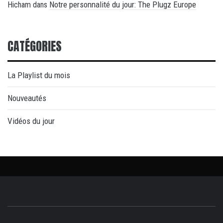
Notre personnalité du jour: The Plugz Europe
Hicham
dans
CATÉGORIES
La Playlist du mois
Nouveautés
Vidéos du jour