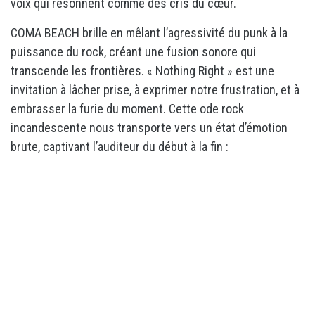
voix qui résonnent comme des cris du cœur.
COMA BEACH brille en mêlant l’agressivité du punk à la
puissance du rock, créant une fusion sonore qui
transcende les frontières. « Nothing Right » est une
invitation à lâcher prise, à exprimer notre frustration, et à
embrasser la furie du moment. Cette ode rock
incandescente nous transporte vers un état d’émotion
brute, captivant l’auditeur du début à la fin :