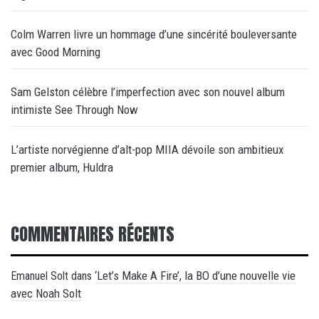
Colm Warren livre un hommage d’une sincérité bouleversante
avec Good Morning
Sam Gelston célèbre l’imperfection avec son nouvel album
intimiste See Through Now
L’artiste norvégienne d’alt-pop MIIA dévoile son ambitieux
premier album, Huldra
COMMENTAIRES RÉCENTS
‘Let’s Make A Fire’, la BO d’une nouvelle vie
Emanuel Solt
dans
avec Noah Solt