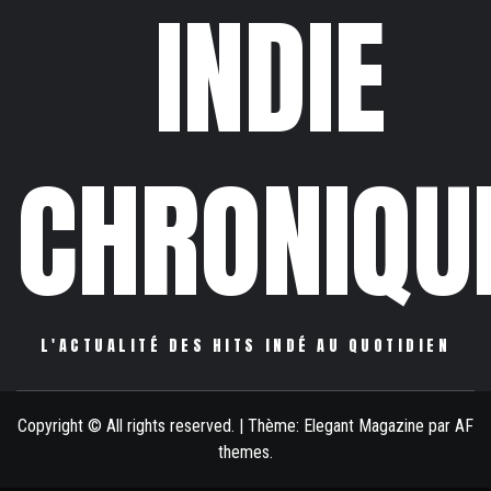
INDIE
CHRONIQU
L'ACTUALITÉ DES HITS INDÉ AU QUOTIDIEN
Copyright © All rights reserved.
|
Thème:
Elegant Magazine
par
AF
themes
.