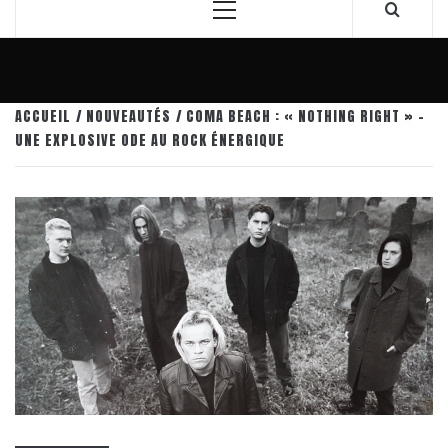
Menu
principal
ACCUEIL
NOUVEAUTÉS
COMA BEACH : « NOTHING RIGHT » –
UNE EXPLOSIVE ODE AU ROCK ÉNERGIQUE