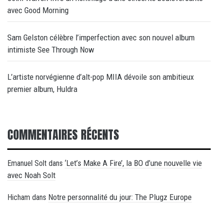
avec Good Morning
Sam Gelston célèbre l’imperfection avec son nouvel album
intimiste See Through Now
L’artiste norvégienne d’alt-pop MIIA dévoile son ambitieux
premier album, Huldra
COMMENTAIRES RÉCENTS
‘Let’s Make A Fire’, la BO d’une nouvelle vie
Emanuel Solt
dans
avec Noah Solt
Notre personnalité du jour: The Plugz Europe
Hicham
dans