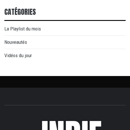
CATÉGORIES
La Playlist du mois
Nouveautés
Vidéos du jour