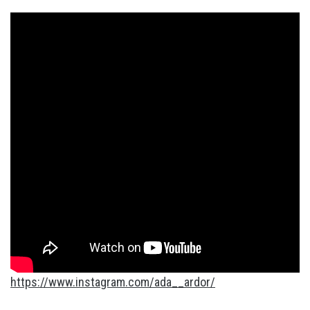
https://www.instagram.com/ada__ardor/