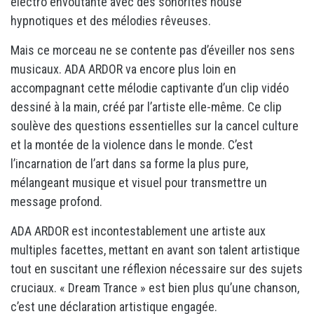
électro envoûtante avec des sonorités house
hypnotiques et des mélodies rêveuses.
Mais ce morceau ne se contente pas d’éveiller nos sens
musicaux. ADA ARDOR va encore plus loin en
accompagnant cette mélodie captivante d’un clip vidéo
dessiné à la main, créé par l’artiste elle-même. Ce clip
soulève des questions essentielles sur la cancel culture
et la montée de la violence dans le monde. C’est
l’incarnation de l’art dans sa forme la plus pure,
mélangeant musique et visuel pour transmettre un
message profond.
ADA ARDOR est incontestablement une artiste aux
multiples facettes, mettant en avant son talent artistique
tout en suscitant une réflexion nécessaire sur des sujets
cruciaux. « Dream Trance » est bien plus qu’une chanson,
c’est une déclaration artistique engagée.