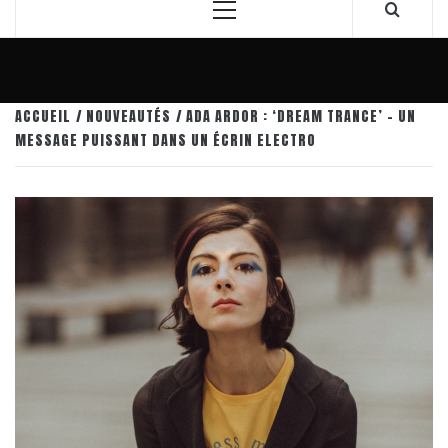
Menu
principal
ACCUEIL
NOUVEAUTÉS
ADA ARDOR : ‘DREAM TRANCE’ – UN
MESSAGE PUISSANT DANS UN ÉCRIN ELECTRO