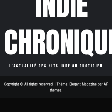
INDIE
CHRONIQU
L'ACTUALITÉ DES HITS INDÉ AU QUOTIDIEN
Copyright © All rights reserved.
|
Thème:
Elegant Magazine
par
AF
themes
.