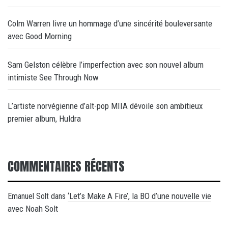
Colm Warren livre un hommage d’une sincérité bouleversante
avec Good Morning
Sam Gelston célèbre l’imperfection avec son nouvel album
intimiste See Through Now
L’artiste norvégienne d’alt-pop MIIA dévoile son ambitieux
premier album, Huldra
COMMENTAIRES RÉCENTS
‘Let’s Make A Fire’, la BO d’une nouvelle vie
Emanuel Solt
dans
avec Noah Solt