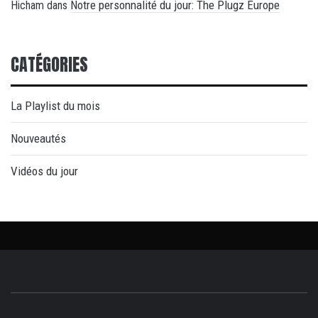
Notre personnalité du jour: The Plugz Europe
Hicham
dans
CATÉGORIES
La Playlist du mois
Nouveautés
Vidéos du jour