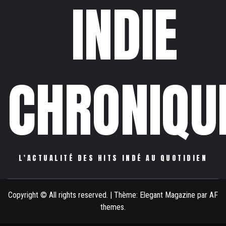
INDIE
CHRONIQU
L'ACTUALITÉ DES HITS INDÉ AU QUOTIDIEN
Copyright © All rights reserved.
|
Thème:
Elegant Magazine
par
AF
themes
.